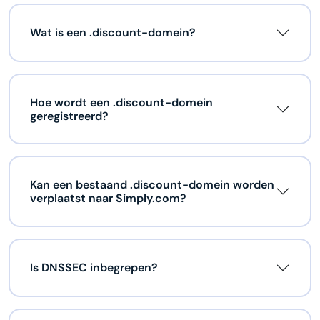
Wat is een .discount-domein?
Hoe wordt een .discount-domein
geregistreerd?
Kan een bestaand .discount-domein worden
verplaatst naar Simply.com?
Is DNSSEC inbegrepen?