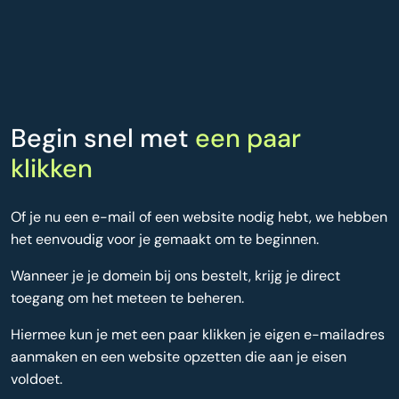
Begin snel met
een paar
klikken
Of je nu een e-mail of een website nodig hebt, we hebben
het eenvoudig voor je gemaakt om te beginnen.
Wanneer je je domein bij ons bestelt, krijg je direct
toegang om het meteen te beheren.
Hiermee kun je met een paar klikken je eigen e-mailadres
aanmaken en een website opzetten die aan je eisen
voldoet.