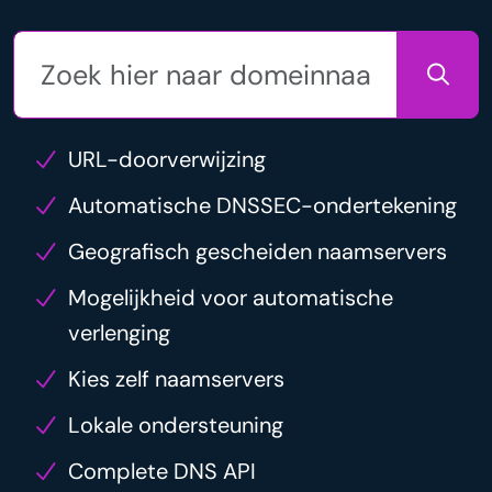
URL-doorverwijzing
Automatische DNSSEC-ondertekening
Geografisch gescheiden naamservers
Mogelijkheid voor automatische
verlenging
Kies zelf naamservers
Lokale ondersteuning
Complete DNS API