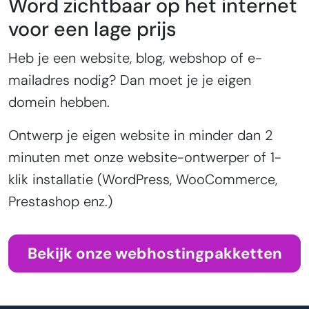
Word zichtbaar op het internet
voor een lage prijs
Heb je een website, blog, webshop of e-
mailadres nodig? Dan moet je je eigen
domein hebben.
Ontwerp je eigen website in minder dan 2
minuten met onze website-ontwerper of 1-
klik installatie (WordPress, WooCommerce,
Prestashop enz.)
Bekijk onze webhostingpakketten