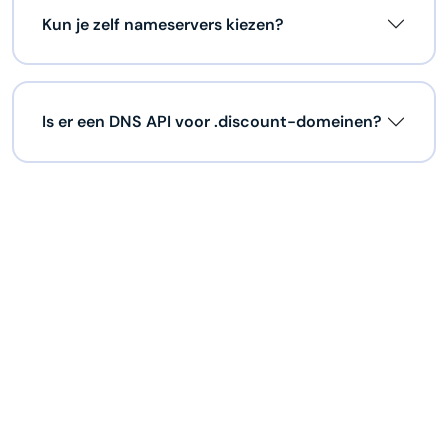
Kun je zelf nameservers kiezen?
Is er een DNS API voor .discount-domeinen?