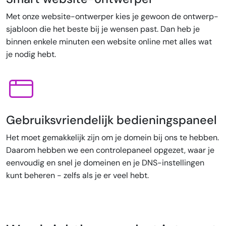
Met onze website-ontwerper kies je gewoon de ontwerp-
sjabloon die het beste bij je wensen past. Dan heb je
binnen enkele minuten een website online met alles wat
je nodig hebt.
Gebruiksvriendelijk bedieningspaneel
Het moet gemakkelijk zijn om je domein bij ons te hebben.
Daarom hebben we een controlepaneel opgezet, waar je
eenvoudig en snel je domeinen en je DNS-instellingen
kunt beheren - zelfs als je er veel hebt.