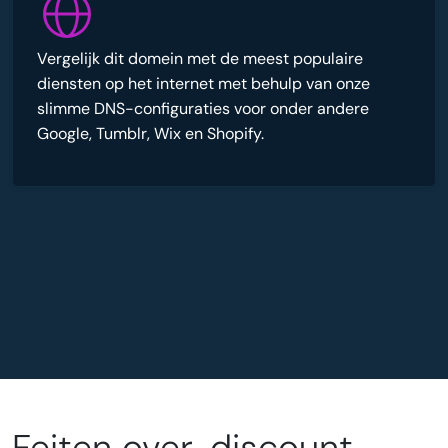
Vergelijk dit domein met de meest populaire
diensten op het internet met behulp van onze
slimme DNS-configuraties voor onder andere
Google, Tumblr, Wix en Shopify.