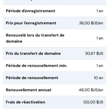
Période d'enregistrement
1 an
Prix pour l'enregistrement
36,00 $US/an
Renouvelé lors du transfert de
1 an
domaine
Prix du transfert de domaine
30,67 $US
Période de renouvellement min.
1 an
Période de renouvellement
10 an
Renouvellement annuel
48,00 $US/an
Frais de réactivation
120,00 $US