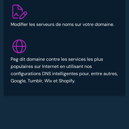
Modifier les serveurs de noms sur votre domaine.
Peg dit domaine contre les services les plus
populaires sur Internet en utilisant nos
configurations DNS intelligentes pour, entre autres,
Google, Tumblr, Wix et Shopify.