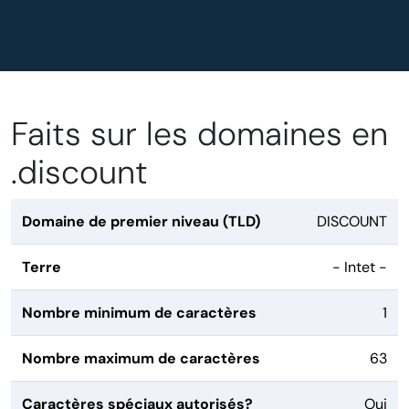
Faits sur les domaines en
.discount
Domaine de premier niveau (TLD)
DISCOUNT
Terre
- Intet -
Nombre minimum de caractères
1
Nombre maximum de caractères
63
Caractères spéciaux autorisés?
Oui