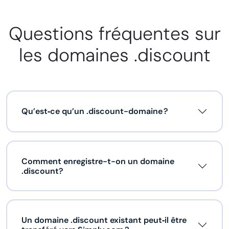
Questions fréquentes sur
les domaines .discount
Qu’est‑ce qu’un .discount-domaine ?
Comment enregistre-t-on un domaine
.discount?
Un domaine .discount existant peut‑il être