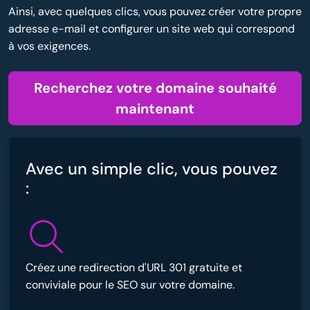
Ainsi, avec quelques clics, vous pouvez créer votre propre
adresse e-mail et configurer un site web qui correspond
à vos exigences.
Recherchez votre domaine souhaité
maintenant
Avec un simple clic, vous pouvez
:
Créez une redirection d'URL 301 gratuite et
conviviale pour le SEO sur votre domaine.