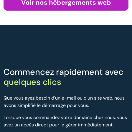
Voir nos hébergements web
Commencez rapidement avec
quelques clics
Que vous ayez besoin d'un e-mail ou d'un site web, nous
avons simplifié le démarrage pour vous.
Lorsque vous commandez votre domaine chez nous, vous
avez un accès direct pour le gérer immédiatement.