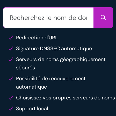
Redirection d'URL
Signature DNSSEC automatique
Serveurs de noms géographiquement
séparés
Possibilité de renouvellement
automatique
Choisissez vos propres serveurs de noms
Support local