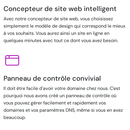
Concepteur de site web intelligent
Avec notre concepteur de site web, vous choisissez
simplement le modèle de design qui correspond le mieux
à vos souhaits. Vous aurez ainsi un site en ligne en
quelques minutes avec tout ce dont vous avez besoin.
Panneau de contrôle convivial
Il doit être facile d'avoir votre domaine chez nous. C'est
pourquoi nous avons créé un panneau de contrôle où
vous pouvez gérer facilement et rapidement vos
domaines et vos paramètres DNS, même si vous en avez
beaucoup.