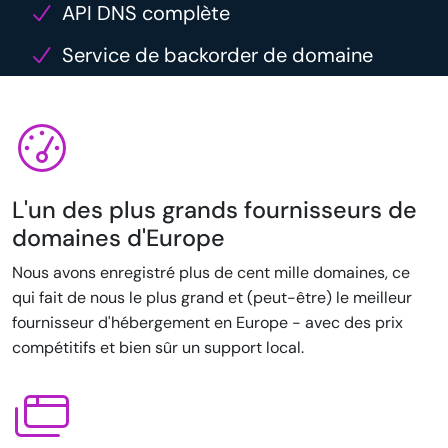
API DNS complète
Service de backorder de domaine
L'un des plus grands fournisseurs de
domaines d'Europe
Nous avons enregistré plus de cent mille domaines, ce
qui fait de nous le plus grand et (peut-être) le meilleur
fournisseur d'hébergement en Europe - avec des prix
compétitifs et bien sûr un support local.