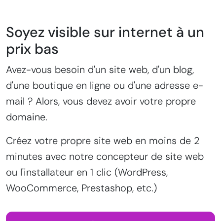
Soyez visible sur internet à un
prix bas
Avez-vous besoin d'un site web, d'un blog,
d'une boutique en ligne ou d'une adresse e-
mail ? Alors, vous devez avoir votre propre
domaine.
Créez votre propre site web en moins de 2
minutes avec notre concepteur de site web
ou l'installateur en 1 clic (WordPress,
WooCommerce, Prestashop, etc.)