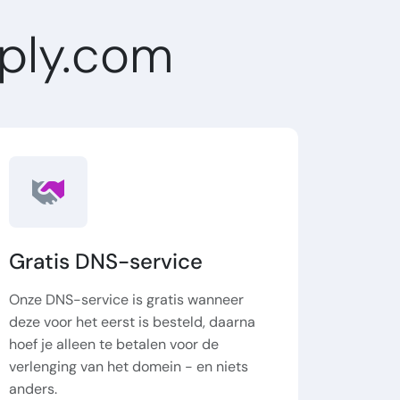
ply.com
Gratis DNS-service
Onze DNS-service is gratis wanneer
deze voor het eerst is besteld, daarna
hoef je alleen te betalen voor de
verlenging van het domein - en niets
anders.