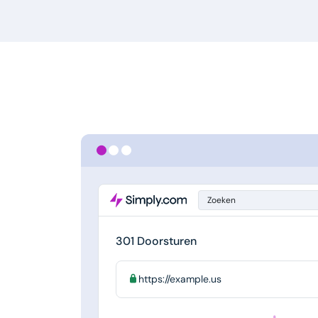
Zoeken
301 Doorsturen
https://example.us