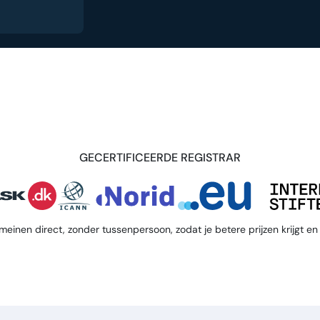
GECERTIFICEERDE REGISTRAR
meinen direct, zonder tussenpersoon, zodat je betere prijzen krijgt en 