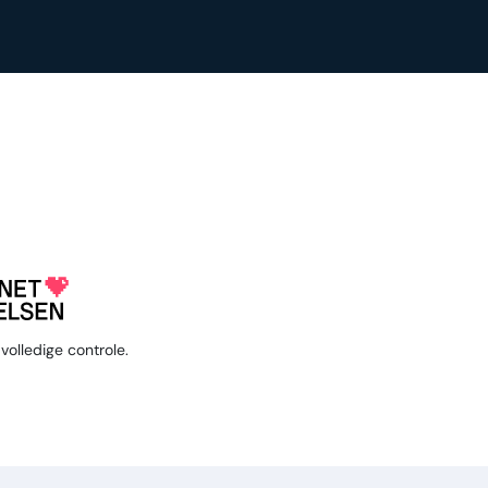
volledige controle.