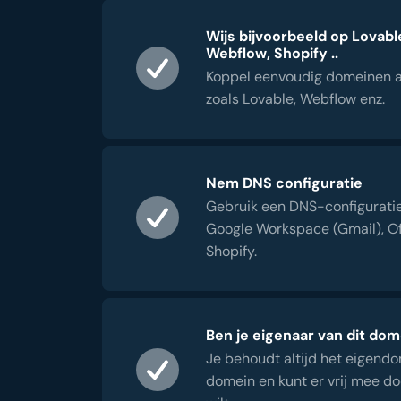
Wijs bijvoorbeeld op Lovabl
Webflow, Shopify ..
Koppel eenvoudig domeinen a
zoals Lovable, Webflow enz.
Nem DNS configuratie
Gebruik een DNS-configuratie 
Google Workspace (Gmail), Of
Shopify.
Ben je eigenaar van dit dom
Je behoudt altijd het eigend
domein en kunt er vrij mee do