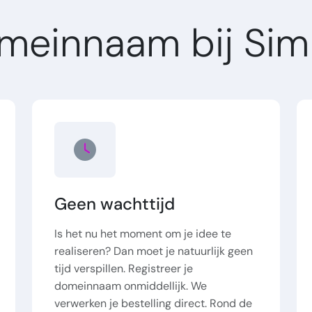
omeinnaam bij Sim
Geen wachttijd
Is het nu het moment om je idee te
realiseren? Dan moet je natuurlijk geen
tijd verspillen. Registreer je
domeinnaam onmiddellijk. We
verwerken je bestelling direct. Rond de