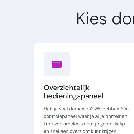
Kies d
Overzichtelijk
bedieningspaneel
Heb je veel domeinen? We hebben één
controlepaneel waar je al je domeinen
kunt verzamelen, zodat je gemakkelijk
en snel een overzicht kunt krijgen.