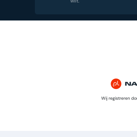
wilt.
Wij registreren do