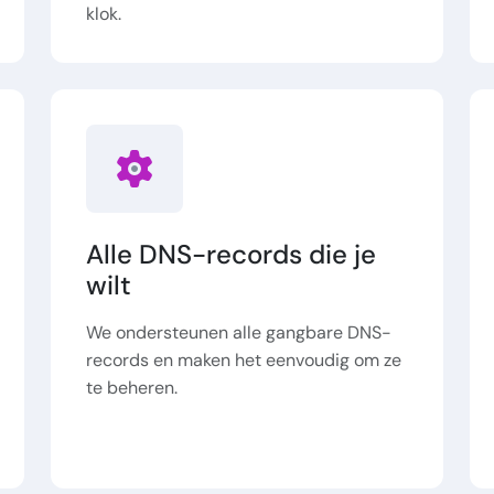
klok.
Alle DNS-records die je
wilt
We ondersteunen alle gangbare DNS-
records en maken het eenvoudig om ze
te beheren.