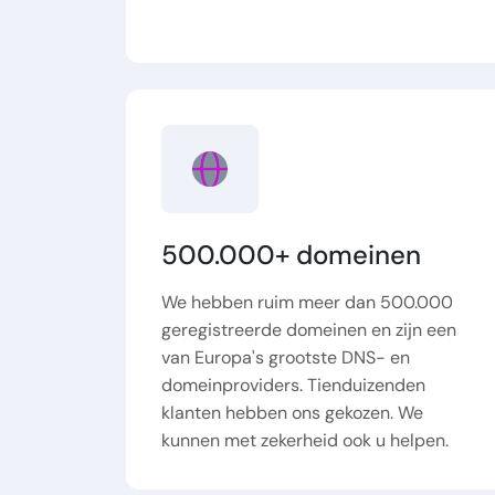
500.000+ domeinen
We hebben ruim meer dan 500.000
geregistreerde domeinen en zijn een
van Europa's grootste DNS- en
domeinproviders. Tienduizenden
klanten hebben ons gekozen. We
kunnen met zekerheid ook u helpen.