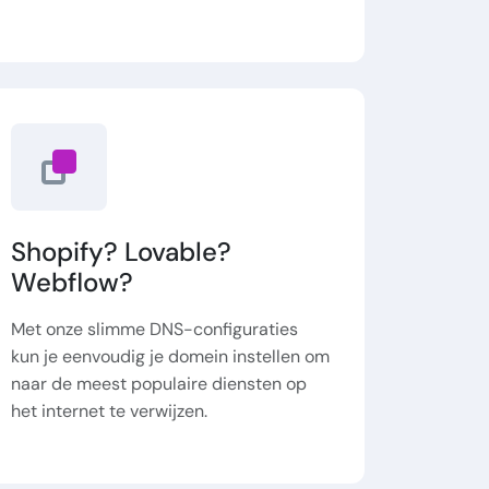
Shopify? Lovable?
Webflow?
Met onze slimme DNS-configuraties
kun je eenvoudig je domein instellen om
naar de meest populaire diensten op
het internet te verwijzen.