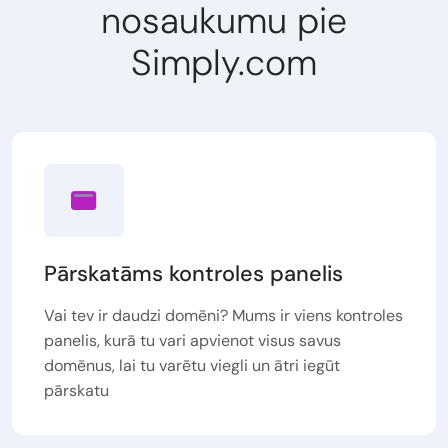
nosaukumu pie
Simply.com
Pārskatāms kontroles panelis
Vai tev ir daudzi domēni? Mums ir viens kontroles
panelis, kurā tu vari apvienot visus savus
domēnus, lai tu varētu viegli un ātri iegūt
pārskatu