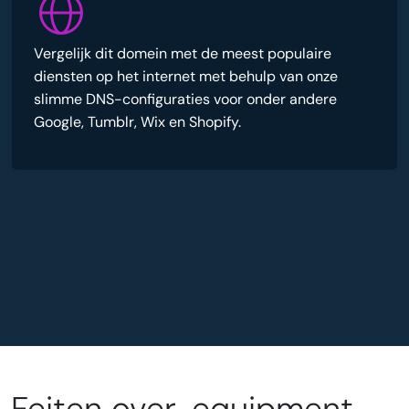
Vergelijk dit domein met de meest populaire
diensten op het internet met behulp van onze
slimme DNS-configuraties voor onder andere
Google, Tumblr, Wix en Shopify.