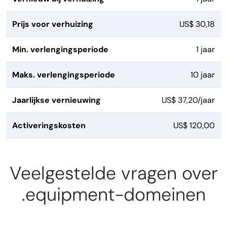
Prijs voor verhuizing
US$ 30,18
Min. verlengingsperiode
1 jaar
Maks. verlengingsperiode
10 jaar
Jaarlijkse vernieuwing
US$ 37,20/jaar
Activeringskosten
US$ 120,00
Veelgestelde vragen over
.equipment-domeinen