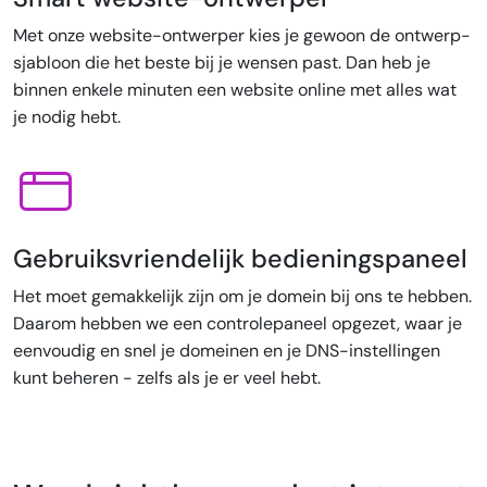
Met onze website-ontwerper kies je gewoon de ontwerp-
sjabloon die het beste bij je wensen past. Dan heb je
binnen enkele minuten een website online met alles wat
je nodig hebt.
Gebruiksvriendelijk bedieningspaneel
Het moet gemakkelijk zijn om je domein bij ons te hebben.
Daarom hebben we een controlepaneel opgezet, waar je
eenvoudig en snel je domeinen en je DNS-instellingen
kunt beheren - zelfs als je er veel hebt.