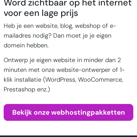
Word zichtbaar op het internet
voor een lage prijs
Heb je een website, blog, webshop of e-
mailadres nodig? Dan moet je je eigen
domein hebben.
Ontwerp je eigen website in minder dan 2
minuten met onze website-ontwerper of 1-
klik installatie (WordPress, WooCommerce,
Prestashop enz.)
Bekijk onze webhostingpakketten