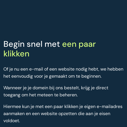
Begin snel met
een paar
klikken
Of je nu een e-mail of een website nodig hebt, we hebben
het eenvoudig voor je gemaakt om te beginnen.
Wanneer je je domein bij ons bestelt, krijg je direct
toegang om het meteen te beheren.
Hiermee kun je met een paar klikken je eigen e-mailadres
aanmaken en een website opzetten die aan je eisen
voldoet.