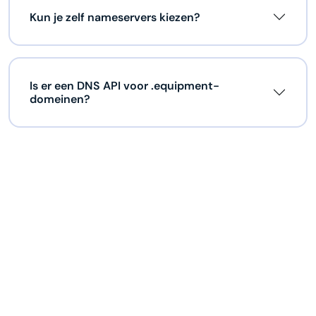
Kun je zelf nameservers kiezen?
Is er een DNS API voor .equipment-
domeinen?