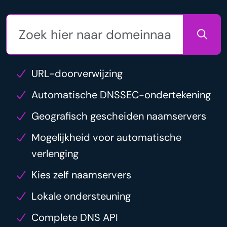
URL-doorverwijzing
Automatische DNSSEC-ondertekening
Geografisch gescheiden naamservers
Mogelijkheid voor automatische
verlenging
Kies zelf naamservers
Lokale ondersteuning
Complete DNS API