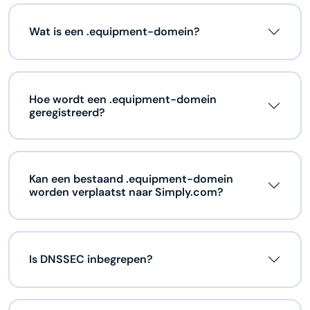
Wat is een .equipment-domein?
Hoe wordt een .equipment-domein
geregistreerd?
Kan een bestaand .equipment-domein
worden verplaatst naar Simply.com?
Is DNSSEC inbegrepen?