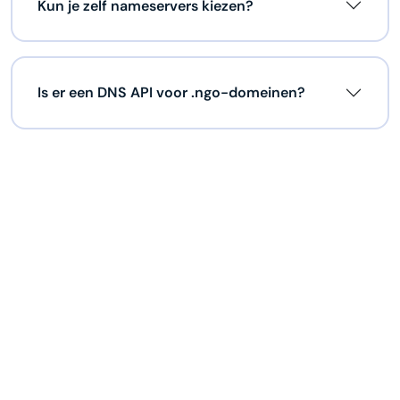
Kun je zelf nameservers kiezen?
Is er een DNS API voor .ngo-domeinen?