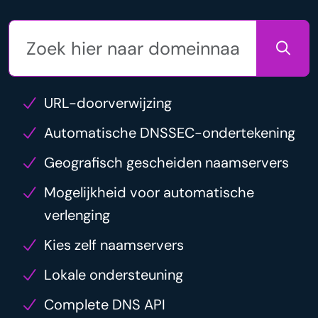
URL-doorverwijzing
Automatische DNSSEC-ondertekening
Geografisch gescheiden naamservers
Mogelijkheid voor automatische
verlenging
Kies zelf naamservers
Lokale ondersteuning
Complete DNS API