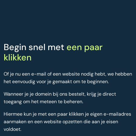
Begin snel met
een paar
klikken
Of je nu een e-mail of een website nodig hebt, we hebben
het eenvoudig voor je gemaakt om te beginnen.
Wanneer je je domein bij ons bestelt, krijg je direct
toegang om het meteen te beheren.
Hiermee kun je met een paar klikken je eigen e-mailadres
aanmaken en een website opzetten die aan je eisen
voldoet.