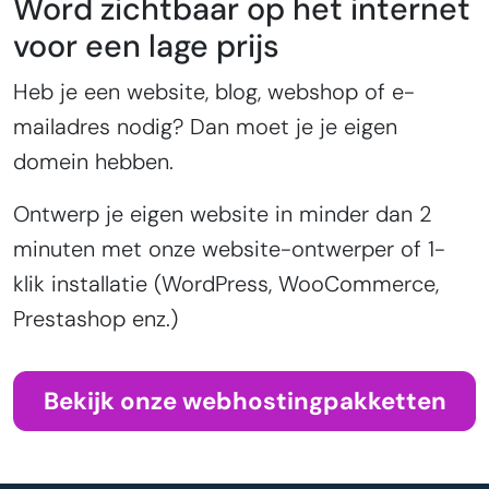
Word zichtbaar op het internet
voor een lage prijs
Heb je een website, blog, webshop of e-
mailadres nodig? Dan moet je je eigen
domein hebben.
Ontwerp je eigen website in minder dan 2
minuten met onze website-ontwerper of 1-
klik installatie (WordPress, WooCommerce,
Prestashop enz.)
Bekijk onze webhostingpakketten