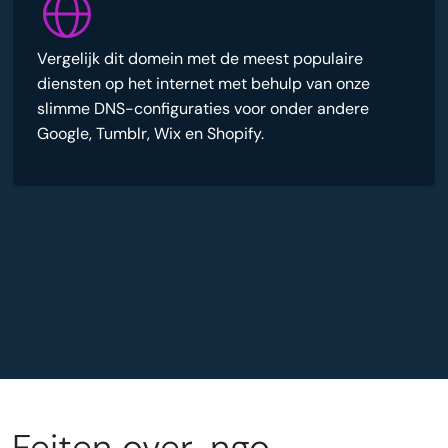
Vergelijk dit domein met de meest populaire
diensten op het internet met behulp van onze
slimme DNS-configuraties voor onder andere
Google, Tumblr, Wix en Shopify.