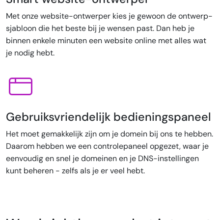
Met onze website-ontwerper kies je gewoon de ontwerp-
sjabloon die het beste bij je wensen past. Dan heb je
binnen enkele minuten een website online met alles wat
je nodig hebt.
Gebruiksvriendelijk bedieningspaneel
Het moet gemakkelijk zijn om je domein bij ons te hebben.
Daarom hebben we een controlepaneel opgezet, waar je
eenvoudig en snel je domeinen en je DNS-instellingen
kunt beheren - zelfs als je er veel hebt.