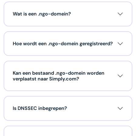
Wat is een .ngo-domein?
Hoe wordt een .ngo-domein geregistreerd?
Kan een bestaand .ngo-domein worden
verplaatst naar Simply.com?
Is DNSSEC inbegrepen?