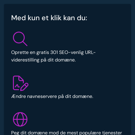
Med kun et klik kan du:
Oprette en gratis 301 SEO-venlig URL-
viderestilling på dit domæne.
Ændre navneservere på dit domæne.
Peg dit domæne mod de mest populære tjenester