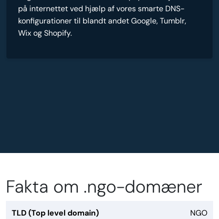
på internettet ved hjælp af vores smarte DNS-
konfigurationer til blandt andet Google, Tumblr,
Wix og Shopify.
Fakta om .ngo-domæner
TLD (Top level domain)
NGO