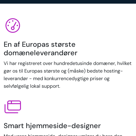
En af Europas største
domæneleverandører
Vi har registreret over hundredetusinde domæner, hvilket
gør os til Europas største og (måske) bedste hosting-
leverandør - med konkurrencedygtige priser og
selvfølgelig lokal support.
Smart hjemmeside-designer