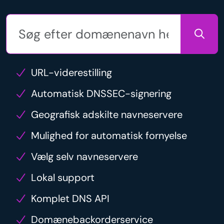
URL-viderestilling
Automatisk DNSSEC-signering
Geografisk adskilte navneservere
Mulighed for automatisk fornyelse
Vælg selv navneservere
Lokal support
Komplet DNS API
Domænebackorderservice