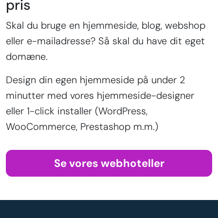
pris
Skal du bruge en hjemmeside, blog, webshop
eller e-mailadresse? Så skal du have dit eget
domæne.
Design din egen hjemmeside på under 2
minutter med vores hjemmeside-designer
eller 1-click installer (WordPress,
WooCommerce, Prestashop m.m.)
Se vores webhoteller