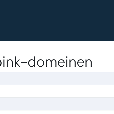
.pink-domeinen