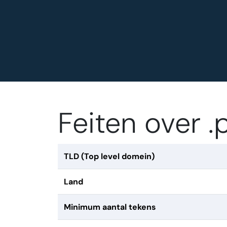
Feiten over 
TLD (Top level domein)
Land
Minimum aantal tekens