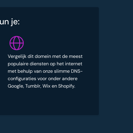
un je:
Vergelijk dit domein met de meest
populaire diensten op het internet
met behulp van onze slimme DNS-
configuraties voor onder andere
Google, Tumblr, Wix en Shopify.