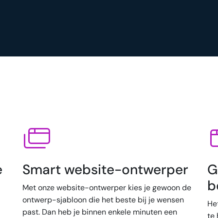
e
Smart website-ontwerper
G
b
Met onze website-ontwerper kies je gewoon de
ontwerp-sjabloon die het beste bij je wensen
He
past. Dan heb je binnen enkele minuten een
te