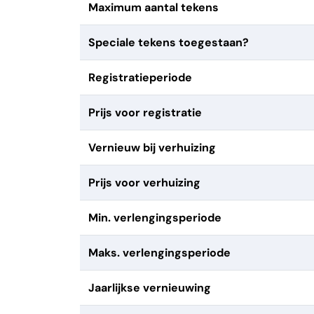
Maximum aantal tekens
Speciale tekens toegestaan?
Registratieperiode
Prijs voor registratie
Vernieuw bij verhuizing
Prijs voor verhuizing
Min. verlengingsperiode
Maks. verlengingsperiode
Jaarlijkse vernieuwing