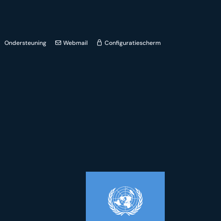
Ondersteuning
Webmail
Configuratiescherm