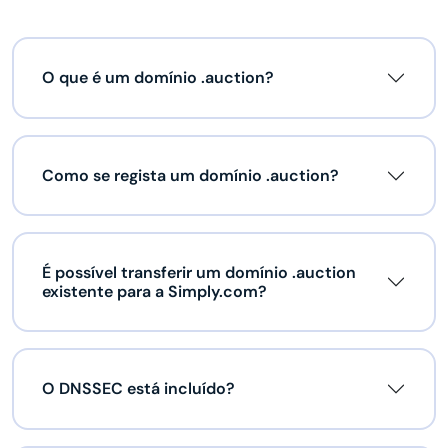
O que é um domínio .auction?
Como se regista um domínio .auction?
É possível transferir um domínio .auction
existente para a Simply.com?
O DNSSEC está incluído?