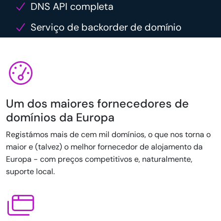
DNS API completa
Serviço de backorder de domínio
Um dos maiores fornecedores de
domínios da Europa
Registámos mais de cem mil domínios, o que nos torna o
maior e (talvez) o melhor fornecedor de alojamento da
Europa - com preços competitivos e, naturalmente,
suporte local.