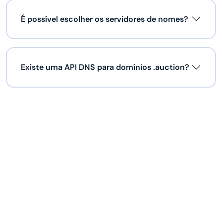
É possível escolher os servidores de nomes?
Existe uma API DNS para domínios .auction?