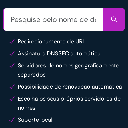
Redirecionamento de URL
Assinatura DNSSEC automática
Servidores de nomes geograficamente
separados
Possibilidade de renovação automática
Escolha os seus próprios servidores de
nomes
Suporte local