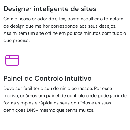
Designer inteligente de sites
Com o nosso criador de sites, basta escolher o template
de design que melhor corresponde aos seus desejos.
Assim, tem um site online em poucos minutos com tudo o
que precisa.
Painel de Controlo Intuitivo
Deve ser fácil ter o seu domínio connosco. Por esse
motivo, criámos um painel de controlo onde pode gerir de
forma simples e rápida os seus domínios e as suas
definições DNS- mesmo que tenha muitos.