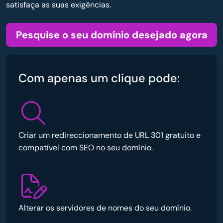
satisfaça as suas exigências.
Pesquise o seu domínio desejado agora
Com apenas um clique pode:
Criar um redireccionamento de URL 301 gratuito e
compatível com SEO no seu domínio.
Alterar os servidores de nomes do seu domínio.