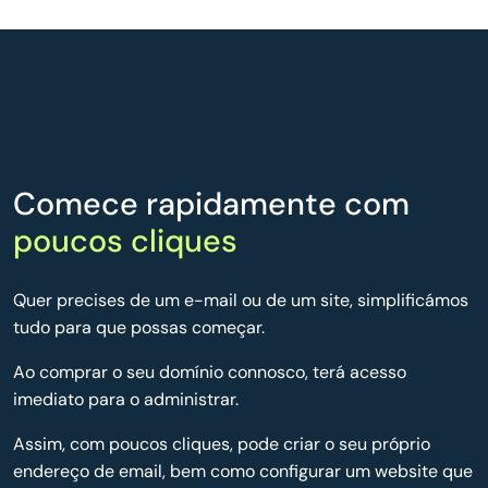
Comece rapidamente com
poucos cliques
Quer precises de um e-mail ou de um site, simplificámos
tudo para que possas começar.
Ao comprar o seu domínio connosco, terá acesso
imediato para o administrar.
Assim, com poucos cliques, pode criar o seu próprio
endereço de email, bem como configurar um website que