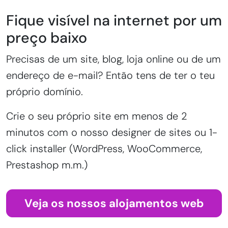
Fique visível na internet por um
preço baixo
Precisas de um site, blog, loja online ou de um
endereço de e-mail? Então tens de ter o teu
próprio domínio.
Crie o seu próprio site em menos de 2
minutos com o nosso designer de sites ou 1-
click installer (WordPress, WooCommerce,
Prestashop m.m.)
Veja os nossos alojamentos web