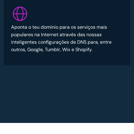
Aponta o teu domínio para os serviços mais
populares na Internet através das nossas
inteligentes configurações de DNS para, entre
outros, Google, Tumblr, Wix e Shopify.