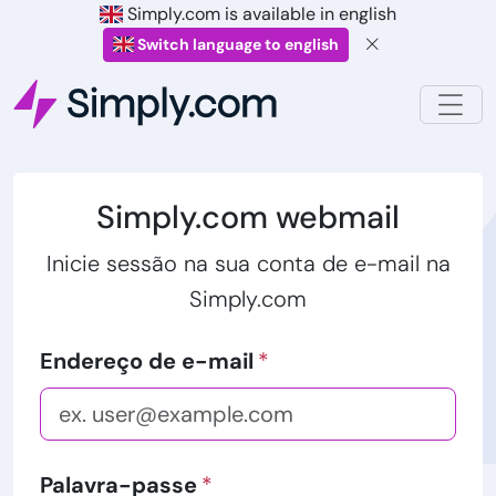
Simply.com is available in english
Switch language to english
Simply.com webmail
Inicie sessão na sua conta de e-mail na
Simply.com
Endereço de e-mail
Palavra-passe