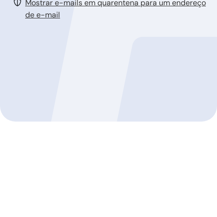
Mostrar e-mails em quarentena para um endereço
de e-mail