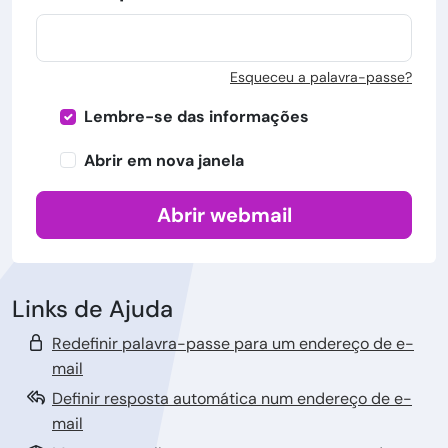
Esqueceu a palavra-passe?
Lembre-se das informações
Abrir em nova janela
Abrir webmail
Links de Ajuda
Redefinir palavra-passe para um endereço de e-
mail
Definir resposta automática num endereço de e-
mail