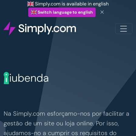
Simply.com is available in english
Switch language to english
iubenda
Na Simply.com esforçamo-nos por facilitar a
gestão de um site ou loja online. Por isso,
ajudamos-no a cumprir os requisitos do