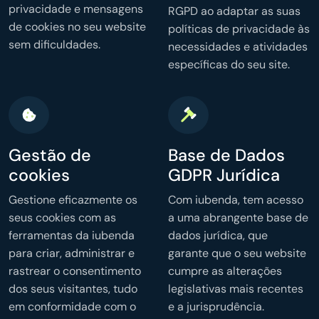
privacidade e mensagens
RGPD ao adaptar as suas
de cookies no seu website
políticas de privacidade às
sem dificuldades.
necessidades e atividades
específicas do seu site.
Gestão de
Base de Dados
cookies
GDPR Jurídica
Gestione eficazmente os
Com iubenda, tem acesso
seus cookies com as
a uma abrangente base de
ferramentas da iubenda
dados jurídica, que
para criar, administrar e
garante que o seu website
rastrear o consentimento
cumpre as alterações
dos seus visitantes, tudo
legislativas mais recentes
em conformidade com o
e a jurisprudência.