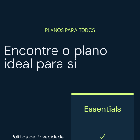
PLANOS PARA TODOS
Encontre o plano
ideal para si
Essentials
Política de Privacidade