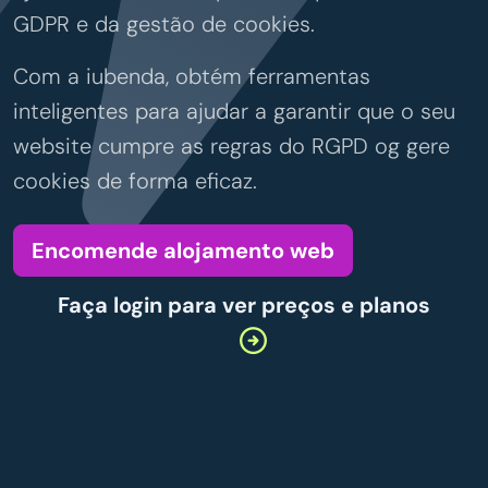
GDPR e da gestão de cookies.
Com a iubenda, obtém ferramentas
inteligentes para ajudar a garantir que o seu
website cumpre as regras do RGPD og gere
cookies de forma eficaz.
Encomende alojamento web
Faça login para ver preços e planos