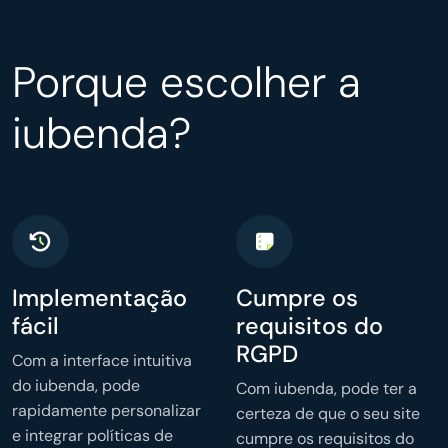
Porque escolher a
iubenda?
Implementação
Cumpre os
fácil
requisitos do
RGPD
Com a interface intuitiva
do iubenda, pode
Com iubenda, pode ter a
rapidamente personalizar
certeza de que o seu site
e integrar políticas de
cumpre os requisitos do