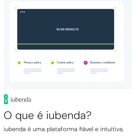
O que é iubenda?
iubenda é uma plataforma fiável e intuitiva,