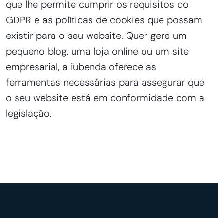
que lhe permite cumprir os requisitos do
GDPR e as políticas de cookies que possam
existir para o seu website. Quer gere um
pequeno blog, uma loja online ou um site
empresarial, a iubenda oferece as
ferramentas necessárias para assegurar que
o seu website está em conformidade com a
legislação.