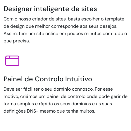
Designer inteligente de sites
Com o nosso criador de sites, basta escolher o template
de design que melhor corresponde aos seus desejos.
Assim, tem um site online em poucos minutos com tudo o
que precisa.
Painel de Controlo Intuitivo
Deve ser fácil ter o seu domínio connosco. Por esse
motivo, criámos um painel de controlo onde pode gerir de
forma simples e rápida os seus domínios e as suas
definições DNS- mesmo que tenha muitos.