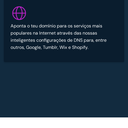
Aponta o teu domínio para os serviços mais
populares na Internet através das nossas
inteligentes configurações de DNS para, entre
outros, Google, Tumblr, Wix e Shopify.