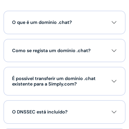
O que é um domínio .chat?
Como se regista um domínio .chat?
É possível transferir um domínio .chat
existente para a Simply.com?
O DNSSEC está incluído?