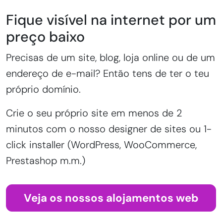
Fique visível na internet por um
preço baixo
Precisas de um site, blog, loja online ou de um
endereço de e-mail? Então tens de ter o teu
próprio domínio.
Crie o seu próprio site em menos de 2
minutos com o nosso designer de sites ou 1-
click installer (WordPress, WooCommerce,
Prestashop m.m.)
Veja os nossos alojamentos web