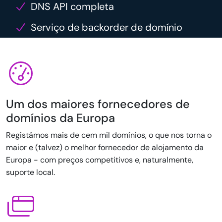
DNS API completa
Serviço de backorder de domínio
Um dos maiores fornecedores de
domínios da Europa
Registámos mais de cem mil domínios, o que nos torna o
maior e (talvez) o melhor fornecedor de alojamento da
Europa - com preços competitivos e, naturalmente,
suporte local.