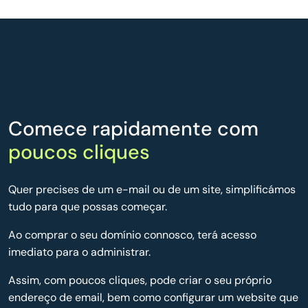
Comece rapidamente com
poucos cliques
Quer precises de um e-mail ou de um site, simplificámos
tudo para que possas começar.
Ao comprar o seu domínio connosco, terá acesso
imediato para o administrar.
Assim, com poucos cliques, pode criar o seu próprio
endereço de email, bem como configurar um website que