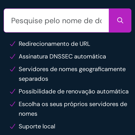
Redirecionamento de URL
Assinatura DNSSEC automática
Servidores de nomes geograficamente
separados
Possibilidade de renovação automática
Escolha os seus próprios servidores de
nomes
Suporte local