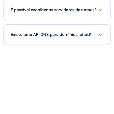
É possível escolher os servidores de nomes?
Existe uma API DNS para domínios .chat?