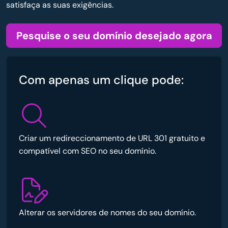
satisfaça as suas exigências.
Pesquise o seu domínio desejado agora
Com apenas um clique pode:
Criar um redireccionamento de URL 301 gratuito e
compatível com SEO no seu domínio.
Alterar os servidores de nomes do seu domínio.