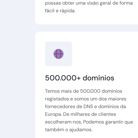
possas obter uma visão geral de forma
fácil e rápida.
500.000+ domínios
Temos mais de 500.000 domínios
registados e somos um dos maiores
fornecedores de DNS e domínios da
Europa. De milhares de clientes
escolheram‑nos. Podemos garantir que
também o ajudamos.