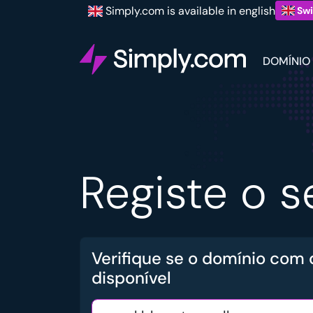
Simply.com is available in english
Swi
DOMÍNIO
Registe o 
Verifique se o domínio com
disponível