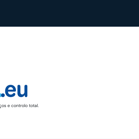
s e controlo total.