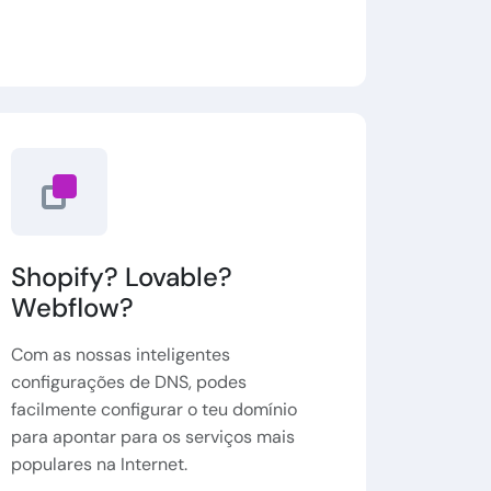
Shopify? Lovable?
Webflow?
Com as nossas inteligentes
configurações de DNS, podes
facilmente configurar o teu domínio
para apontar para os serviços mais
populares na Internet.