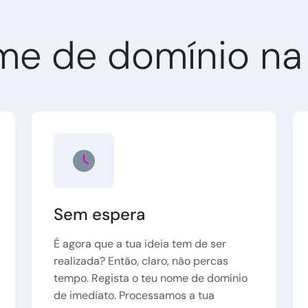
me de domínio na
Sem espera
É agora que a tua ideia tem de ser
realizada? Então, claro, não percas
tempo. Regista o teu nome de domínio
de imediato. Processamos a tua