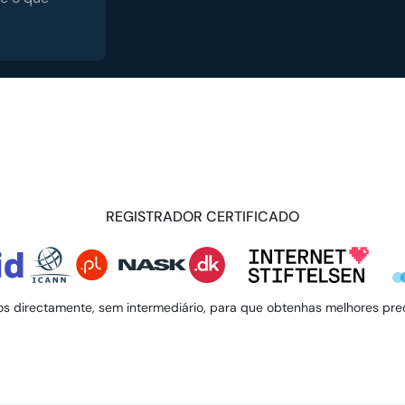
REGISTRADOR CERTIFICADO
s directamente, sem intermediário, para que obtenhas melhores preço