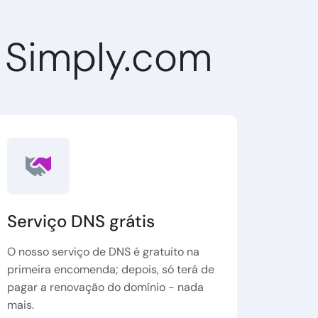
 Simply.com
Serviço DNS grátis
O nosso serviço de DNS é gratuito na
primeira encomenda; depois, só terá de
pagar a renovação do domínio - nada
mais.