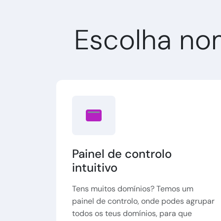
Escolha no
Painel de controlo
intuitivo
Tens muitos domínios? Temos um
painel de controlo, onde podes agrupar
todos os teus domínios, para que