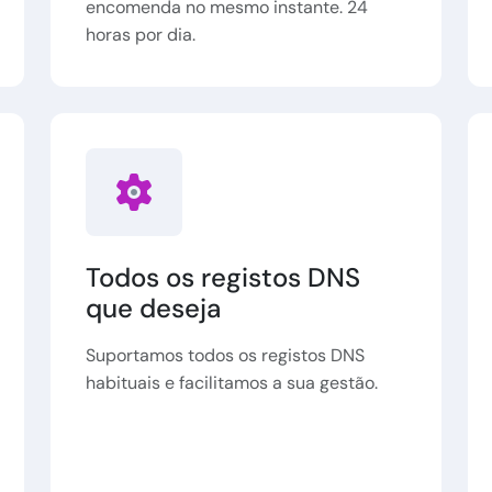
encomenda no mesmo instante. 24
horas por dia.
Todos os registos DNS
que deseja
Suportamos todos os registos DNS
habituais e facilitamos a sua gestão.