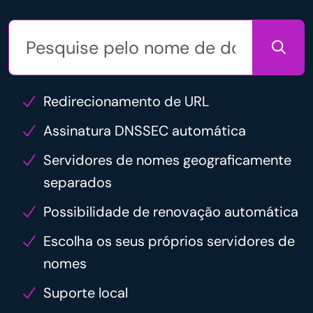
Redirecionamento de URL
Assinatura DNSSEC automática
Servidores de nomes geograficamente
separados
Possibilidade de renovação automática
Escolha os seus próprios servidores de
nomes
Suporte local