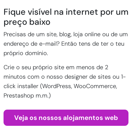
Fique visível na internet por um
preço baixo
Precisas de um site, blog, loja online ou de um
endereço de e-mail? Então tens de ter o teu
próprio domínio.
Crie o seu próprio site em menos de 2
minutos com o nosso designer de sites ou 1-
click installer (WordPress, WooCommerce,
Prestashop m.m.)
Veja os nossos alojamentos web