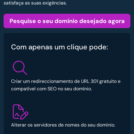
satisfaça as suas exigências.
Pesquise o seu domínio desejado agora
Com apenas um clique pode:
Criar um redireccionamento de URL 301 gratuito e
compatível com SEO no seu domínio.
Alterar os servidores de nomes do seu domínio.