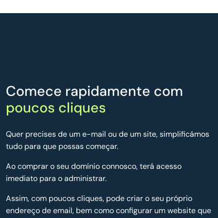
Comece rapidamente com
poucos cliques
Quer precises de um e-mail ou de um site, simplificámos
tudo para que possas começar.
Ao comprar o seu domínio connosco, terá acesso
imediato para o administrar.
Assim, com poucos cliques, pode criar o seu próprio
endereço de email, bem como configurar um website que