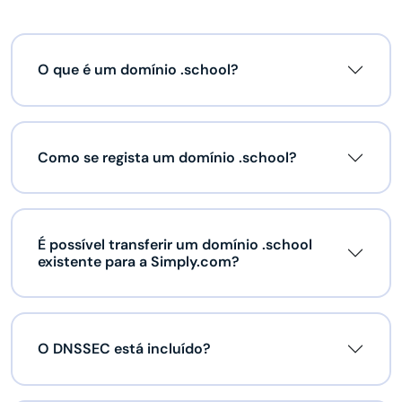
O que é um domínio .school?
Como se regista um domínio .school?
É possível transferir um domínio .school
existente para a Simply.com?
O DNSSEC está incluído?