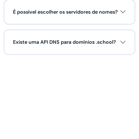
É possível escolher os servidores de nomes?
Existe uma API DNS para domínios .school?