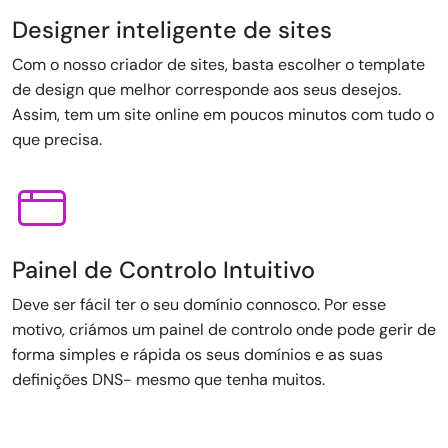
Designer inteligente de sites
Com o nosso criador de sites, basta escolher o template
de design que melhor corresponde aos seus desejos.
Assim, tem um site online em poucos minutos com tudo o
que precisa.
Painel de Controlo Intuitivo
Deve ser fácil ter o seu domínio connosco. Por esse
motivo, criámos um painel de controlo onde pode gerir de
forma simples e rápida os seus domínios e as suas
definições DNS- mesmo que tenha muitos.