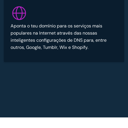
Aponta o teu domínio para os serviços mais
populares na Internet através das nossas
inteligentes configurações de DNS para, entre
outros, Google, Tumblr, Wix e Shopify.