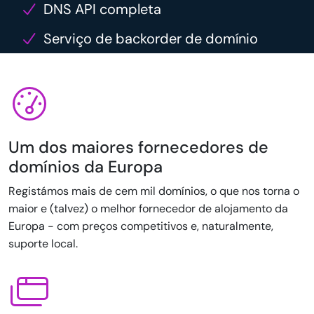
DNS API completa
Serviço de backorder de domínio
Um dos maiores fornecedores de
domínios da Europa
Registámos mais de cem mil domínios, o que nos torna o
maior e (talvez) o melhor fornecedor de alojamento da
Europa - com preços competitivos e, naturalmente,
suporte local.