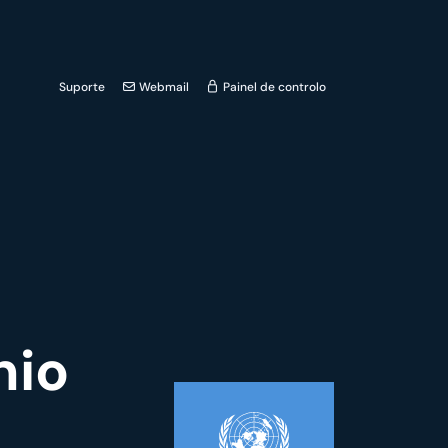
Suporte
Webmail
Painel de controlo
nio