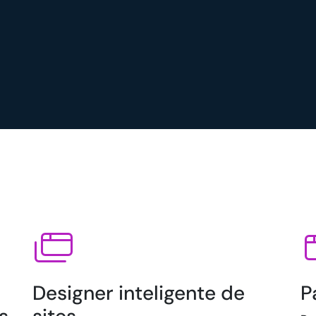
Designer inteligente de
P