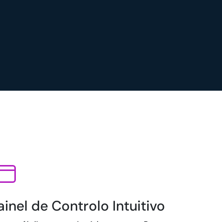
ainel de Controlo Intuitivo