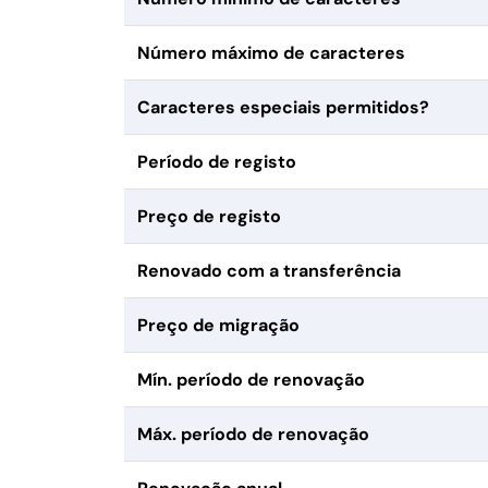
Número máximo de caracteres
Caracteres especiais permitidos?
Período de registo
Preço de registo
Renovado com a transferência
Preço de migração
Mín. período de renovação
Máx. período de renovação