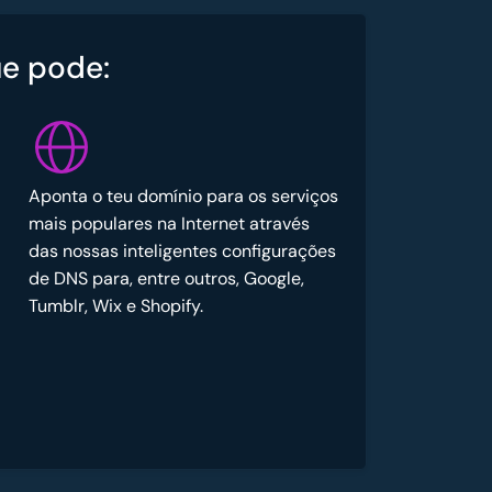
e pode:
Aponta o teu domínio para os serviços
mais populares na Internet através
das nossas inteligentes configurações
de DNS para, entre outros, Google,
Tumblr, Wix e Shopify.