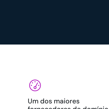
Um dos maiores