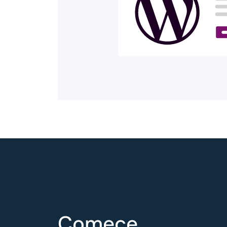
Comece