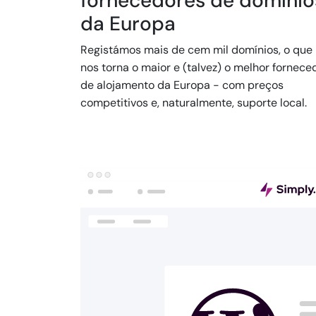
fornecedores de domínio
da Europa
Registámos mais de cem mil domínios, o que
nos torna o maior e (talvez) o melhor fornece
de alojamento da Europa - com preços
competitivos e, naturalmente, suporte local.