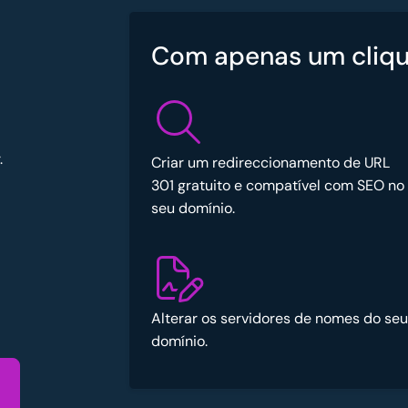
Com apenas um cliqu
.
Criar um redireccionamento de URL
301 gratuito e compatível com SEO no
seu domínio.
Alterar os servidores de nomes do seu
domínio.