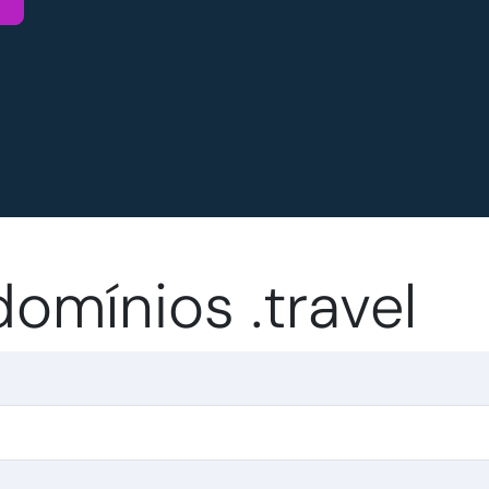
omínios .travel