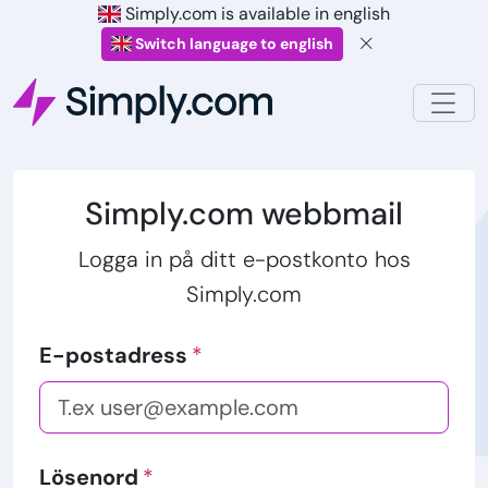
Simply.com is available in english
Switch language to english
Simply.com webbmail
Logga in på ditt e-postkonto hos
Simply.com
E-postadress
Lösenord