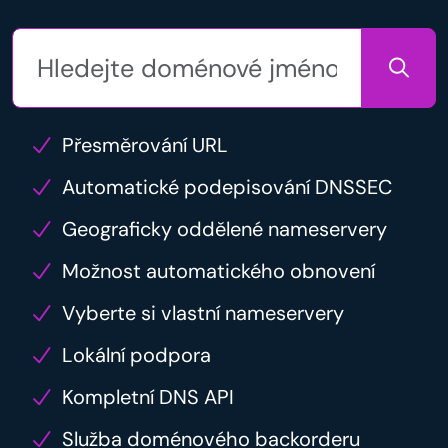
Přesměrování URL
Automatické podepisování DNSSEC
Geograficky oddělené nameservery
Možnost automatického obnovení
Vyberte si vlastní nameservery
Lokální podpora
Kompletní DNS API
Služba doménového backorderu