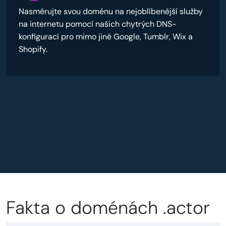
Nasměrujte svou doménu na nejoblíbenější služby
na internetu pomocí našich chytrých DNS-
konfigurací pro mimo jiné Google, Tumblr, Wix a
Shopify.
Fakta o doménách .actor