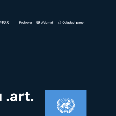
RESS
Podpora
Webmail
Ovládací panel
.art.