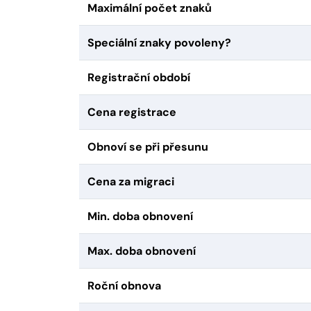
Maximální počet znaků
Speciální znaky povoleny?
Registrační období
Cena registrace
Obnoví se při přesunu
Cena za migraci
Min. doba obnovení
Max. doba obnovení
Roční obnova