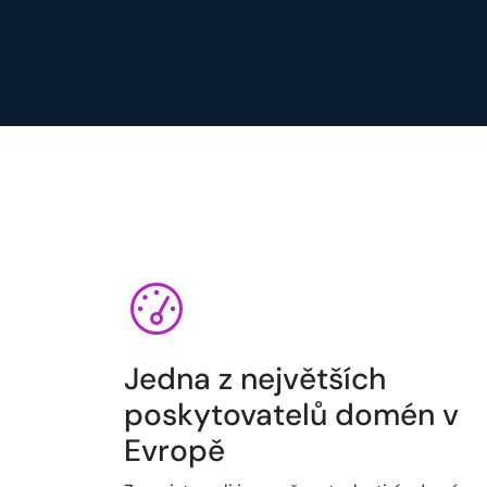
Jedna z největších
poskytovatelů domén v
Evropě