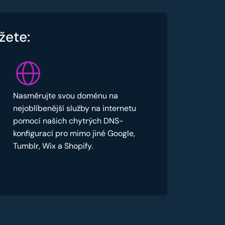
žete:
Nasměrujte svou doménu na
nejoblíbenější služby na internetu
pomocí našich chytrých DNS-
konfigurací pro mimo jiné Google,
Tumblr, Wix a Shopify.