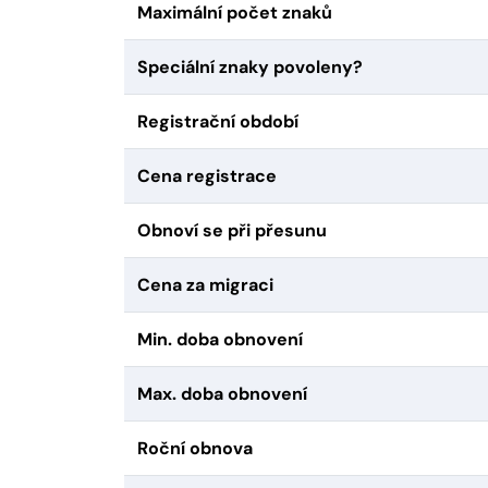
Maximální počet znaků
Speciální znaky povoleny?
Registrační období
Cena registrace
Obnoví se při přesunu
Cena za migraci
Min. doba obnovení
Max. doba obnovení
Roční obnova