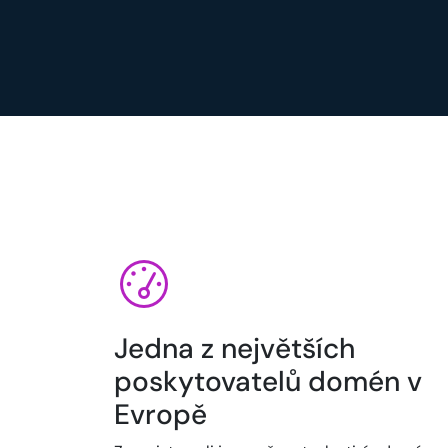
Jedna z největších
poskytovatelů domén v
Evropě