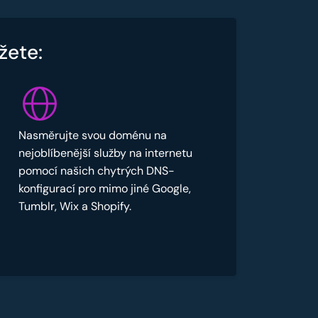
žete:
Nasměrujte svou doménu na
nejoblíbenější služby na internetu
pomocí našich chytrých DNS-
konfigurací pro mimo jiné Google,
Tumblr, Wix a Shopify.