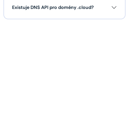
Existuje DNS API pro domény .cloud?