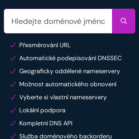
Přesměrování URL
Automatické podepisování DNSSEC
Geograficky oddělené nameservery
Možnost automatického obnovení
Vyberte si vlastní nameservery
Lokální podpora
Kompletní DNS API
Služba doménového backorderu