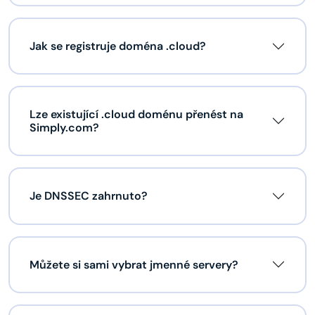
Jak se registruje doména .cloud?
Lze existující .cloud doménu přenést na
Simply.com?
Je DNSSEC zahrnuto?
Můžete si sami vybrat jmenné servery?