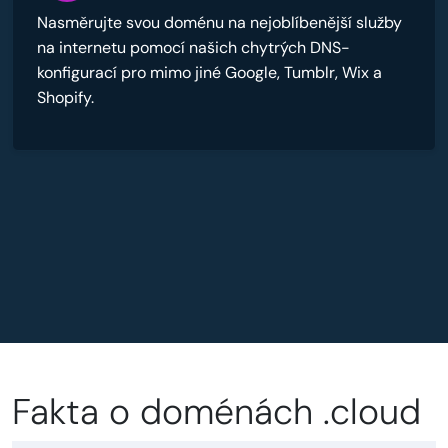
Nasměrujte svou doménu na nejoblíbenější služby
na internetu pomocí našich chytrých DNS-
konfigurací pro mimo jiné Google, Tumblr, Wix a
Shopify.
Fakta o doménách .cloud