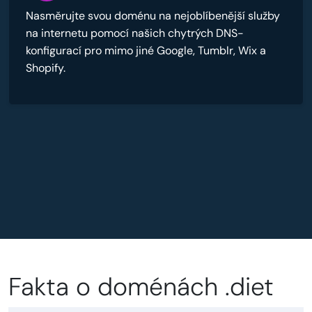
Nasměrujte svou doménu na nejoblíbenější služby
na internetu pomocí našich chytrých DNS-
konfigurací pro mimo jiné Google, Tumblr, Wix a
Shopify.
Fakta o doménách .diet