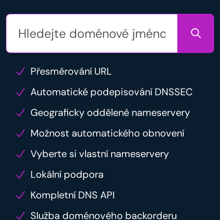
Přesměrování URL
Automatické podepisování DNSSEC
Geograficky oddělené nameservery
Možnost automatického obnovení
Vyberte si vlastní nameservery
Lokální podpora
Kompletní DNS API
Služba doménového backorderu