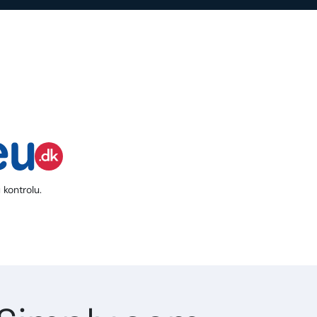
 kontrolu.