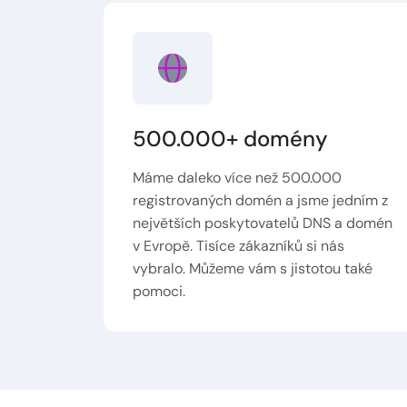
500.000+ domény
Máme daleko více než 500.000
registrovaných domén a jsme jedním z
největších poskytovatelů DNS a domén
v Evropě. Tisíce zákazníků si nás
vybralo. Můžeme vám s jistotou také
pomoci.