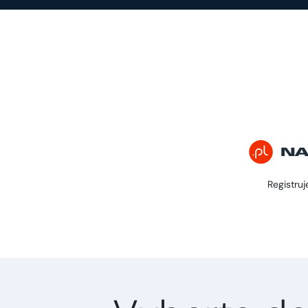
Registruj