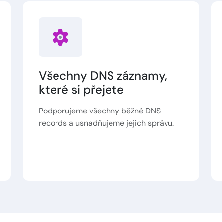
Všechny DNS záznamy,
které si přejete
Podporujeme všechny běžné DNS
records a usnadňujeme jejich správu.