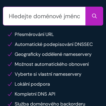
Přesměrování URL
Automatické podepisování DNSSEC
Geograficky oddělené nameservery
Možnost automatického obnovení
Vyberte si vlastní nameservery
Lokální podpora
Kompletní DNS API
Služba doménového backorderu