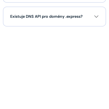
Existuje DNS API pro domény .express?