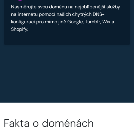
Nasměrujte svou doménu na nejoblíbenější služby
na internetu pomocí našich chytrých DNS-
konfigurací pro mimo jiné Google, Tumblr, Wix a
Shopify.
Fakta o doménách