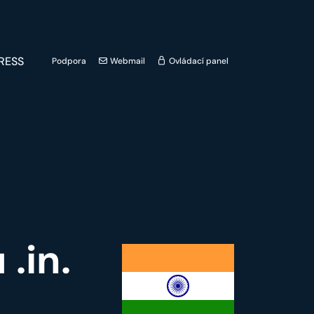
RESS
Podpora
Webmail
Ovládací panel
.in.