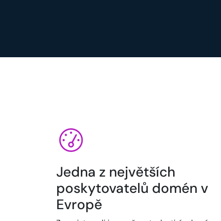
Jedna z největších
poskytovatelů domén v
Evropě