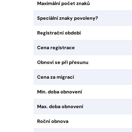
Maximální počet znaků
Speciální znaky povoleny?
Registrační období
Cena registrace
Obnoví se při přesunu
Cena za migraci
Min. doba obnovení
Max. doba obnovení
Roční obnova