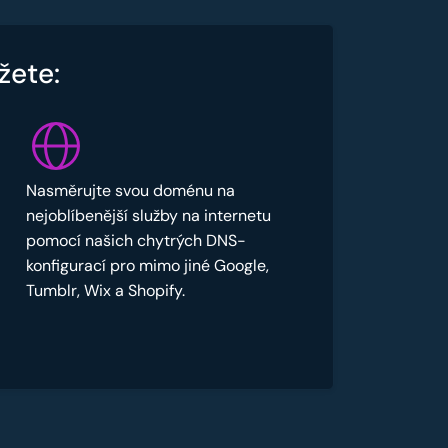
žete:
Nasměrujte svou doménu na
nejoblíbenější služby na internetu
pomocí našich chytrých DNS-
konfigurací pro mimo jiné Google,
Tumblr, Wix a Shopify.