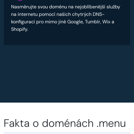
Nasměrujte svou doménu na nejoblíbenější služby
na internetu pomocí našich chytrých DNS-
konfigurací pro mimo jiné Google, Tumblr, Wix a
Shopify.
Fakta o doménách .menu