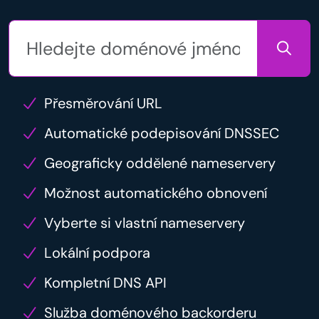
Přesměrování URL
Automatické podepisování DNSSEC
Geograficky oddělené nameservery
Možnost automatického obnovení
Vyberte si vlastní nameservery
Lokální podpora
Kompletní DNS API
Služba doménového backorderu