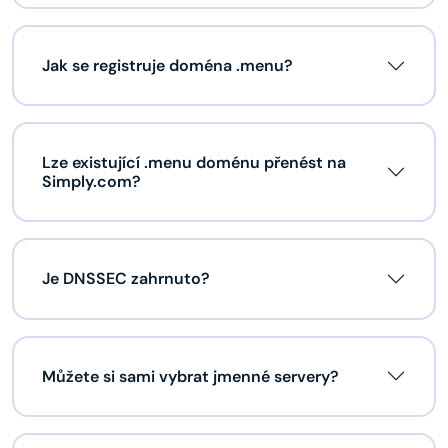
Jak se registruje doména .menu?
Lze existující .menu doménu přenést na
Simply.com?
Je DNSSEC zahrnuto?
Můžete si sami vybrat jmenné servery?