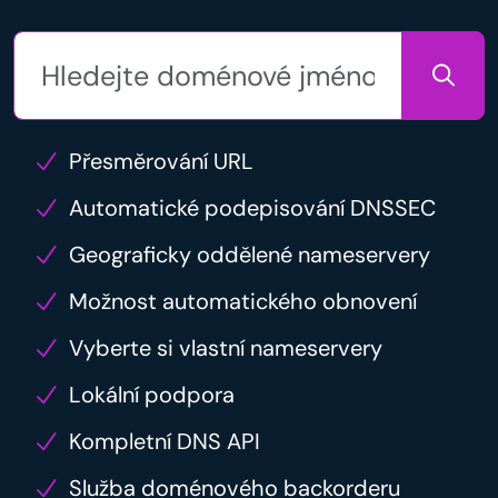
Přesměrování URL
Automatické podepisování DNSSEC
Geograficky oddělené nameservery
Možnost automatického obnovení
Vyberte si vlastní nameservery
Lokální podpora
Kompletní DNS API
Služba doménového backorderu