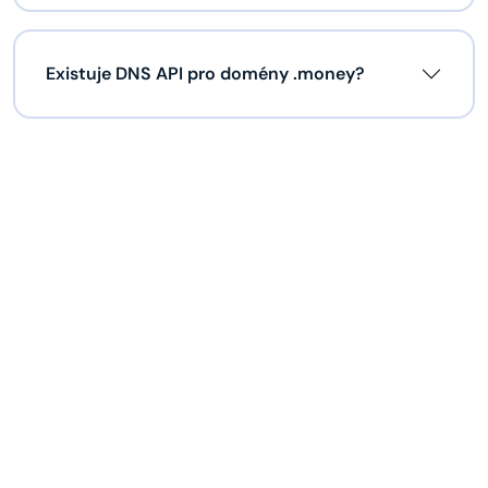
Existuje DNS API pro domény .money?