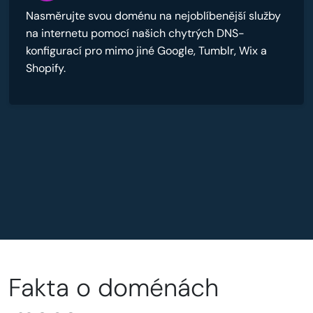
Nasměrujte svou doménu na nejoblíbenější služby
na internetu pomocí našich chytrých DNS-
konfigurací pro mimo jiné Google, Tumblr, Wix a
Shopify.
Fakta o doménách