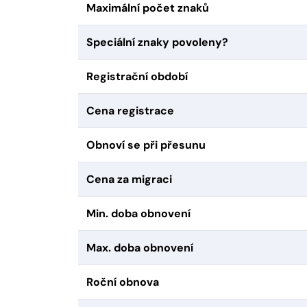
Maximální počet znaků
Speciální znaky povoleny?
Registrační období
Cena registrace
Obnoví se při přesunu
Cena za migraci
Min. doba obnovení
Max. doba obnovení
Roční obnova