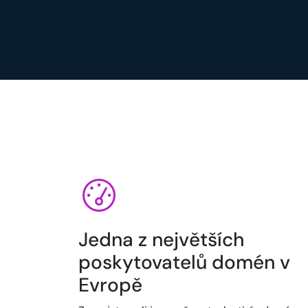
Jedna z největších
poskytovatelů domén v
Evropě