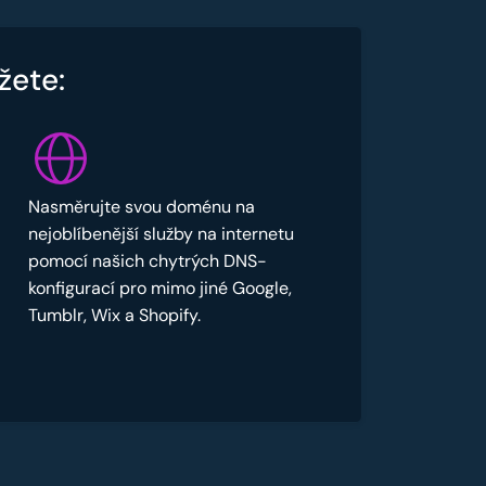
žete:
Nasměrujte svou doménu na
nejoblíbenější služby na internetu
pomocí našich chytrých DNS-
konfigurací pro mimo jiné Google,
Tumblr, Wix a Shopify.