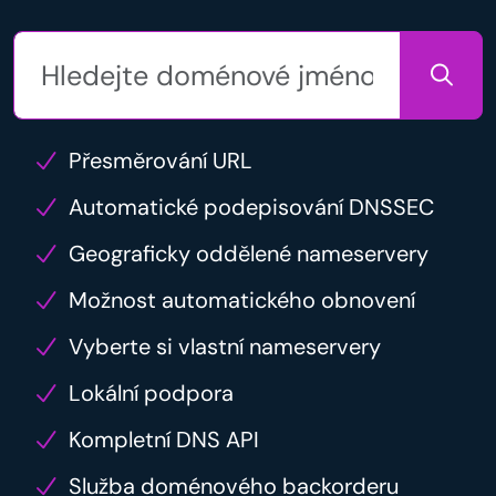
Přesměrování URL
Automatické podepisování DNSSEC
Geograficky oddělené nameservery
Možnost automatického obnovení
Vyberte si vlastní nameservery
Lokální podpora
Kompletní DNS API
Služba doménového backorderu