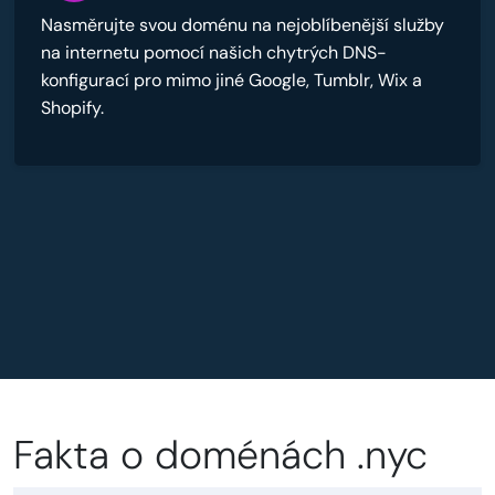
Nasměrujte svou doménu na nejoblíbenější služby
na internetu pomocí našich chytrých DNS-
konfigurací pro mimo jiné Google, Tumblr, Wix a
Shopify.
Fakta o doménách .nyc