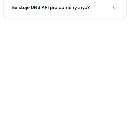
Existuje DNS API pro domény .nyc?