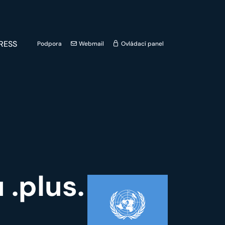
RESS
Podpora
Webmail
Ovládací panel
 .plus.