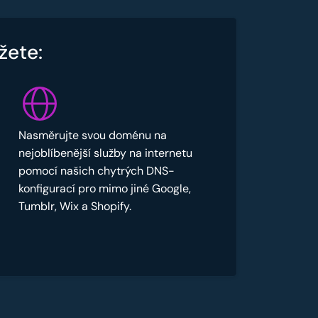
žete:
Nasměrujte svou doménu na
nejoblíbenější služby na internetu
pomocí našich chytrých DNS-
konfigurací pro mimo jiné Google,
Tumblr, Wix a Shopify.