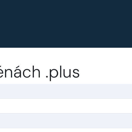
nách .plus