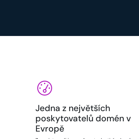
Jedna z největších
poskytovatelů domén v
Evropě