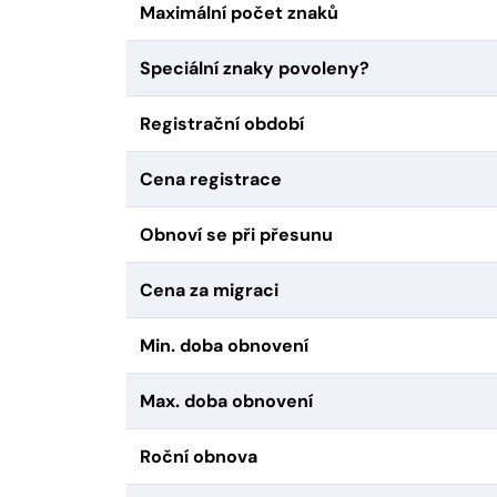
Maximální počet znaků
Speciální znaky povoleny?
Registrační období
Cena registrace
Obnoví se při přesunu
Cena za migraci
Min. doba obnovení
Max. doba obnovení
Roční obnova