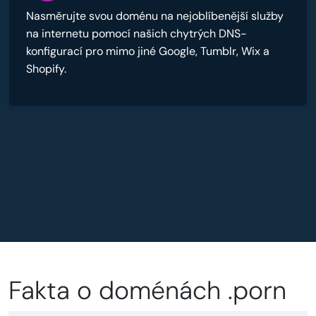
Nasměrujte svou doménu na nejoblíbenější služby
na internetu pomocí našich chytrých DNS-
konfigurací pro mimo jiné Google, Tumblr, Wix a
Shopify.
Fakta o doménách .porn