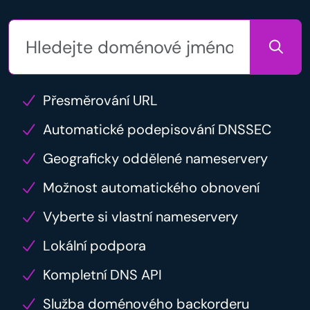
Přesměrování URL
Automatické podepisování DNSSEC
Geograficky oddělené nameservery
Možnost automatického obnovení
Vyberte si vlastní nameservery
Lokální podpora
Kompletní DNS API
Služba doménového backorderu