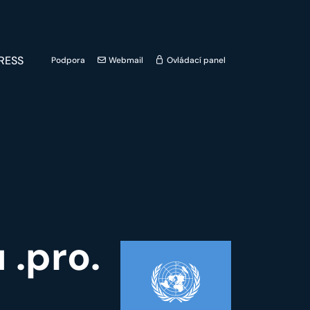
RESS
Podpora
Webmail
Ovládací panel
 .pro.