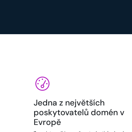
Jedna z největších
poskytovatelů domén v
Evropě