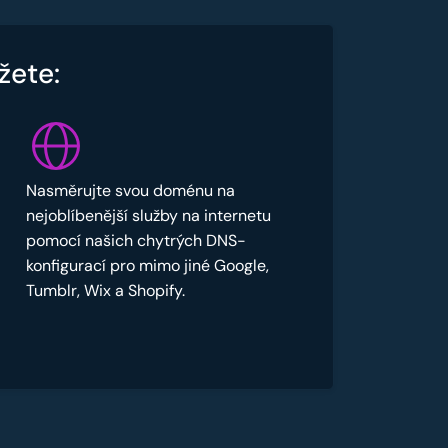
žete:
Nasměrujte svou doménu na
nejoblíbenější služby na internetu
pomocí našich chytrých DNS-
konfigurací pro mimo jiné Google,
Tumblr, Wix a Shopify.