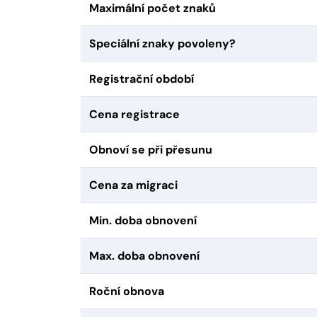
Maximální počet znaků
Speciální znaky povoleny?
Registrační období
Cena registrace
Obnoví se při přesunu
Cena za migraci
Min. doba obnovení
Max. doba obnovení
Roční obnova