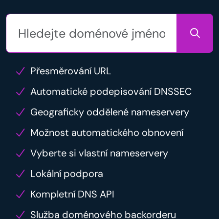
Přesměrování URL
Automatické podepisování DNSSEC
Geograficky oddělené nameservery
Možnost automatického obnovení
Vyberte si vlastní nameservery
Lokální podpora
Kompletní DNS API
Služba doménového backorderu