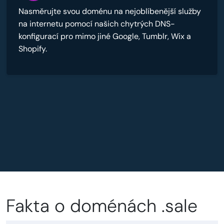
Nasměrujte svou doménu na nejoblíbenější služby
na internetu pomocí našich chytrých DNS-
konfigurací pro mimo jiné Google, Tumblr, Wix a
Shopify.
Fakta o doménách .sale