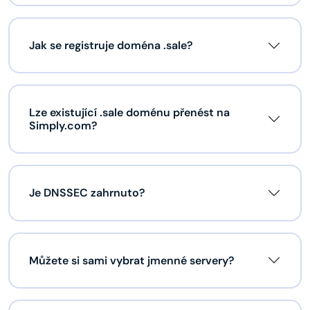
Jak se registruje doména .sale?
Lze existující .sale doménu přenést na
Simply.com?
Je DNSSEC zahrnuto?
Můžete si sami vybrat jmenné servery?