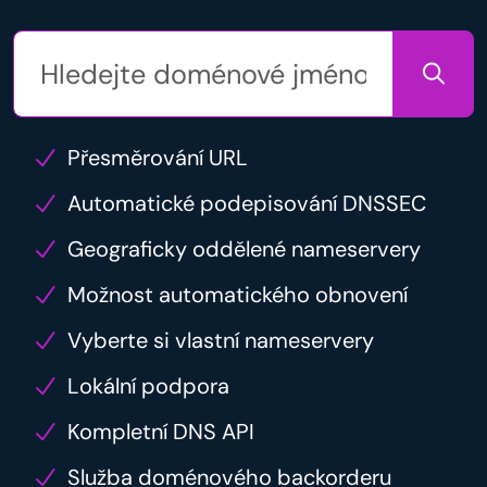
Přesměrování URL
Automatické podepisování DNSSEC
Geograficky oddělené nameservery
Možnost automatického obnovení
Vyberte si vlastní nameservery
Lokální podpora
Kompletní DNS API
Služba doménového backorderu