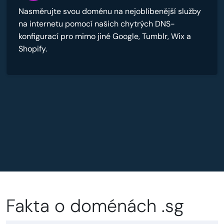
Nasměrujte svou doménu na nejoblíbenější služby
na internetu pomocí našich chytrých DNS-
konfigurací pro mimo jiné Google, Tumblr, Wix a
Shopify.
Fakta o doménách .sg