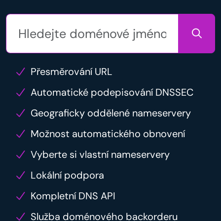
Přesměrování URL
Automatické podepisování DNSSEC
Geograficky oddělené nameservery
Možnost automatického obnovení
Vyberte si vlastní nameservery
Lokální podpora
Kompletní DNS API
Služba doménového backorderu