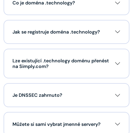
Co je doména .technology?
Jak se registruje doména .technology?
Lze existující .technology doménu přenést
na Simply.com?
Je DNSSEC zahrnuto?
Můžete si sami vybrat jmenné servery?