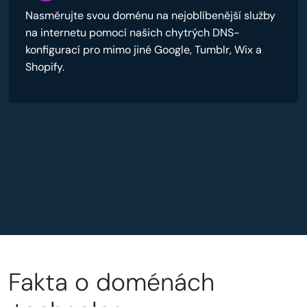
Nasměrujte svou doménu na nejoblíbenější služby
na internetu pomocí našich chytrých DNS-
konfigurací pro mimo jiné Google, Tumblr, Wix a
Shopify.
Fakta o doménách