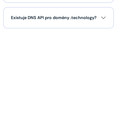
Existuje DNS API pro domény .technology?