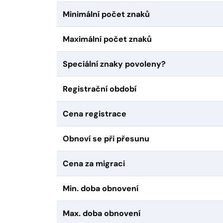
Minimální počet znaků
Maximální počet znaků
Speciální znaky povoleny?
Registrační období
Cena registrace
Obnoví se při přesunu
Cena za migraci
Min. doba obnovení
Max. doba obnovení