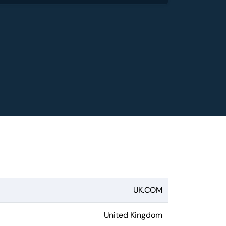
UK.COM
United Kingdom