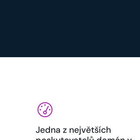
Jedna z největších