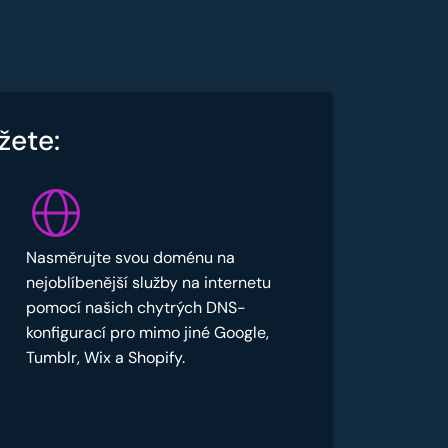
žete:
Nasměrujte svou doménu na
nejoblíbenější služby na internetu
pomocí našich chytrých DNS-
konfigurací pro mimo jiné Google,
Tumblr, Wix a Shopify.