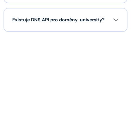
Existuje DNS API pro domény .university?