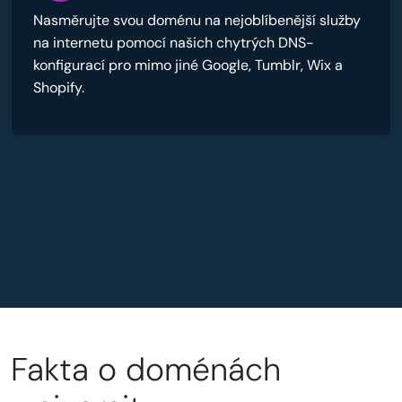
Nasměrujte svou doménu na nejoblíbenější služby
na internetu pomocí našich chytrých DNS-
konfigurací pro mimo jiné Google, Tumblr, Wix a
Shopify.
Fakta o doménách