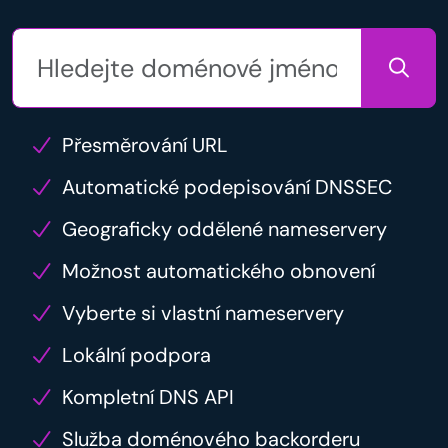
Přesměrování URL
Automatické podepisování DNSSEC
Geograficky oddělené nameservery
Možnost automatického obnovení
Vyberte si vlastní nameservery
Lokální podpora
Kompletní DNS API
Služba doménového backorderu