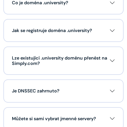
Co je doména .university?
Jak se registruje doména .university?
Lze existující .university doménu přenést na
Simply.com?
Je DNSSEC zahrnuto?
Můžete si sami vybrat jmenné servery?