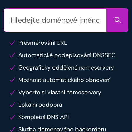
Přesměrování URL
Automatické podepisování DNSSEC
Geograficky oddělené nameservery
Možnost automatického obnovení
Vyberte si vlastní nameservery
Lokální podpora
Kompletní DNS API
Služba doménového backorderu