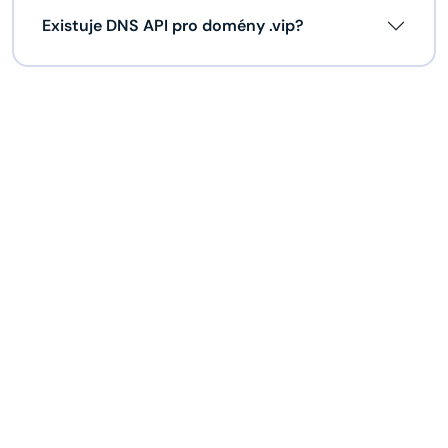
Existuje DNS API pro domény .vip?