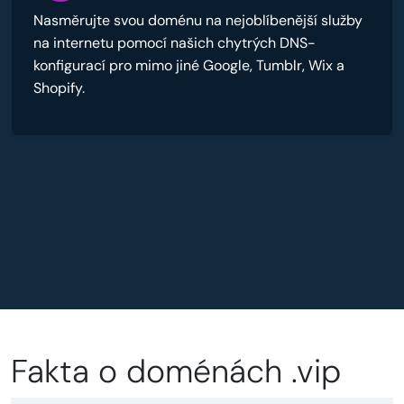
Nasměrujte svou doménu na nejoblíbenější služby
na internetu pomocí našich chytrých DNS-
konfigurací pro mimo jiné Google, Tumblr, Wix a
Shopify.
Fakta o doménách .vip