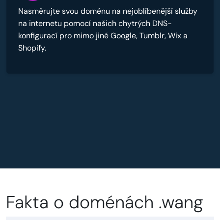
Nasměrujte svou doménu na nejoblíbenější služby
na internetu pomocí našich chytrých DNS-
konfigurací pro mimo jiné Google, Tumblr, Wix a
Shopify.
Fakta o doménách .wang