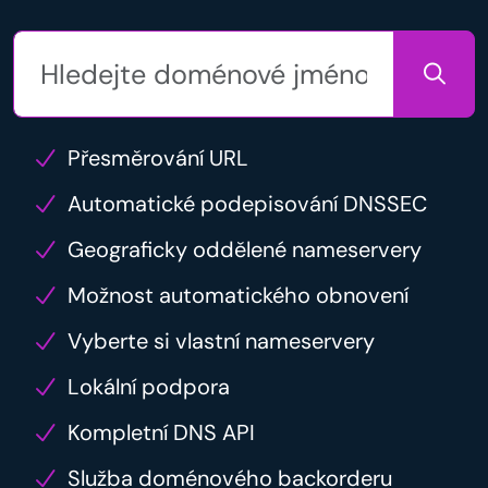
Přesměrování URL
Automatické podepisování DNSSEC
Geograficky oddělené nameservery
Možnost automatického obnovení
Vyberte si vlastní nameservery
Lokální podpora
Kompletní DNS API
Služba doménového backorderu