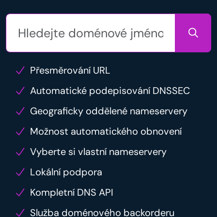
Přesměrování URL
Automatické podepisování DNSSEC
Geograficky oddělené nameservery
Možnost automatického obnovení
Vyberte si vlastní nameservery
Lokální podpora
Kompletní DNS API
Služba doménového backorderu