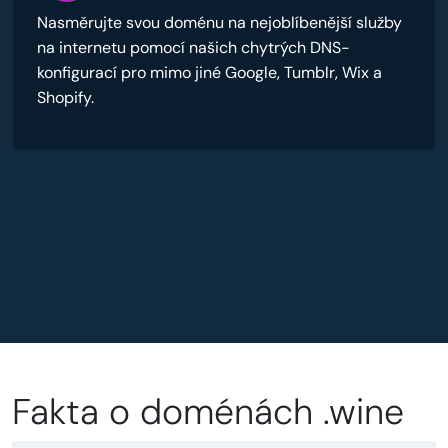
Nasměrujte svou doménu na nejoblíbenější služby
na internetu pomocí našich chytrých DNS-
konfigurací pro mimo jiné Google, Tumblr, Wix a
Shopify.
Fakta o doménách .wine