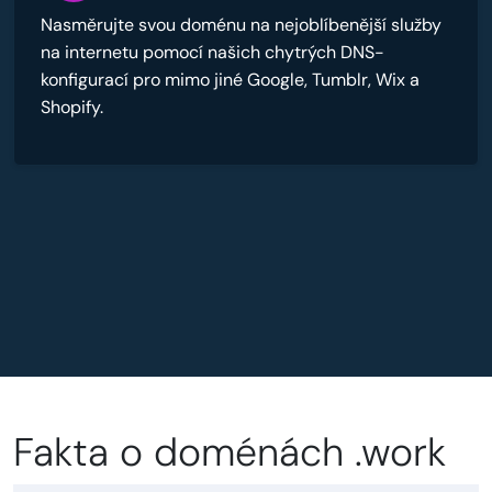
Nasměrujte svou doménu na nejoblíbenější služby
na internetu pomocí našich chytrých DNS-
konfigurací pro mimo jiné Google, Tumblr, Wix a
Shopify.
Fakta o doménách .work