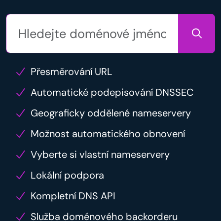
Přesměrování URL
Automatické podepisování DNSSEC
Geograficky oddělené nameservery
Možnost automatického obnovení
Vyberte si vlastní nameservery
Lokální podpora
Kompletní DNS API
Služba doménového backorderu