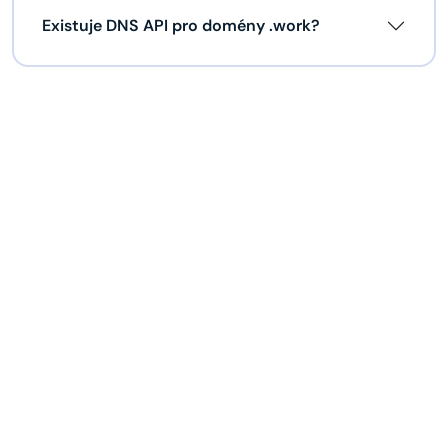
Existuje DNS API pro domény .work?