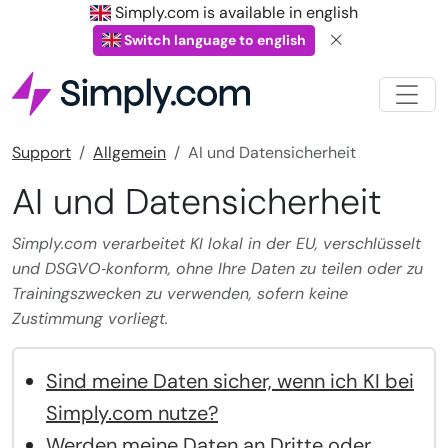
Simply.com is available in english
Switch language to english
Support
Allgemein
AI und Datensicherheit
AI und Datensicherheit
Simply.com verarbeitet KI lokal in der EU, verschlüsselt
und DSGVO‑konform, ohne Ihre Daten zu teilen oder zu
Trainingszwecken zu verwenden, sofern keine
Zustimmung vorliegt.
Sind meine Daten sicher, wenn ich KI bei
Simply.com nutze?
Werden meine Daten an Dritte oder