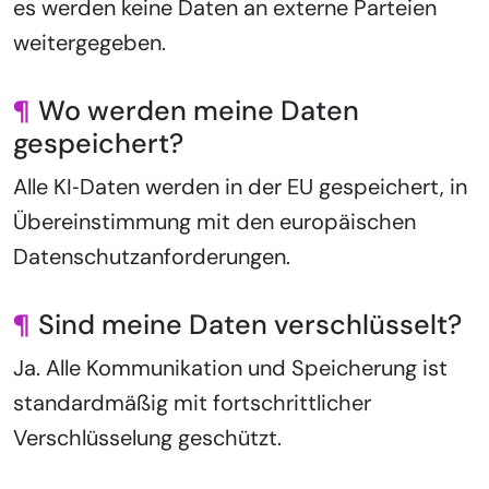
es werden keine Daten an externe Parteien
weitergegeben.
¶
Wo werden meine Daten
gespeichert?
Alle KI‑Daten werden in der EU gespeichert, in
Übereinstimmung mit den europäischen
Datenschutzanforderungen.
¶
Sind meine Daten verschlüsselt?
Ja. Alle Kommunikation und Speicherung ist
standardmäßig mit fortschrittlicher
Verschlüsselung geschützt.