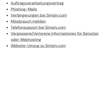
Auftragsverarbeitungsvertrag
Phishing-Mails
Verlängerungen bei Simply.com
Missbrauch melden
Telefonsupport bei Simply.com
Vergessene/Verlorene Informationen für Benutzer
oder Webhosting
Website-Umzug zu Simply.com