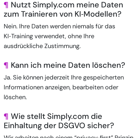
¶
Nutzt Simply.com meine Daten
zum Trainieren von KI‑Modellen?
Nein. Ihre Daten werden niemals für das
KI‑Training verwendet, ohne Ihre
ausdrückliche Zustimmung.
¶
Kann ich meine Daten löschen?
Ja. Sie können jederzeit Ihre gespeicherten
Informationen anzeigen, bearbeiten oder
löschen.
¶
Wie stellt Simply.com die
Einhaltung der DSGVO sicher?
Wir arbeiten nach einem “privacy‑first” Prinzip