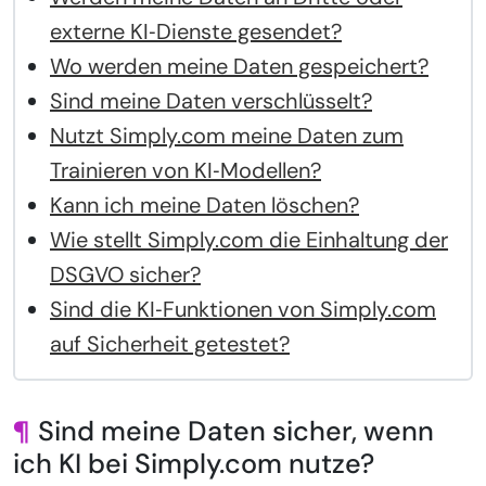
externe KI‑Dienste gesendet?
Wo werden meine Daten gespeichert?
Sind meine Daten verschlüsselt?
Nutzt Simply.com meine Daten zum
Trainieren von KI‑Modellen?
Kann ich meine Daten löschen?
Wie stellt Simply.com die Einhaltung der
DSGVO sicher?
Sind die KI‑Funktionen von Simply.com
auf Sicherheit getestet?
¶
Sind meine Daten sicher, wenn
ich KI bei Simply.com nutze?