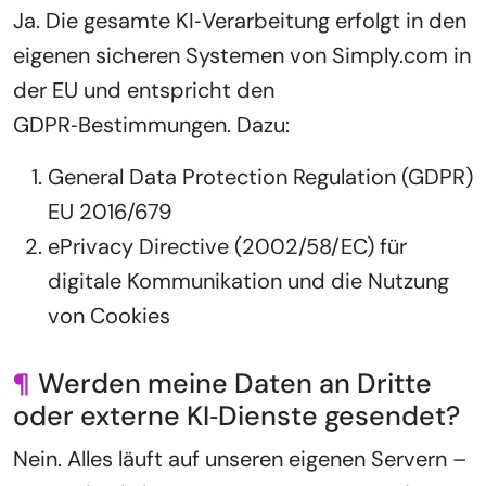
Ja. Die gesamte KI‑Verarbeitung erfolgt in den
eigenen sicheren Systemen von Simply.com in
der EU und entspricht den
GDPR‑Bestimmungen. Dazu:
General Data Protection Regulation (GDPR)
EU 2016/679
ePrivacy Directive (2002/58/EC) für
digitale Kommunikation und die Nutzung
von Cookies
¶
Werden meine Daten an Dritte
oder externe KI‑Dienste gesendet?
Nein. Alles läuft auf unseren eigenen Servern –