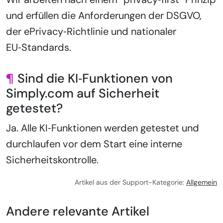
und erfüllen die Anforderungen der DSGVO,
der ePrivacy‑Richtlinie und nationaler
EU‑Standards.
¶
Sind die KI‑Funktionen von
Simply.com auf Sicherheit
getestet?
Ja. Alle KI‑Funktionen werden getestet und
durchlaufen vor dem Start eine interne
Sicherheitskontrolle.
Artikel aus der Support-Kategorie:
Allgemein
Andere relevante Artikel