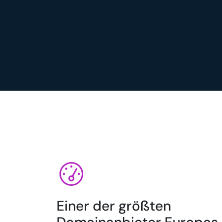
Einer der größten