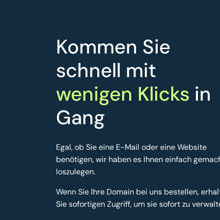
Kommen Sie
schnell mit
wenigen Klicks
in
Gang
Egal, ob Sie eine E-Mail oder eine Website
benötigen, wir haben es Ihnen einfach gemach
loszulegen.
Wenn Sie Ihre Domain bei uns bestellen, erhal
Sie sofortigen Zugriff, um sie sofort zu verwalt