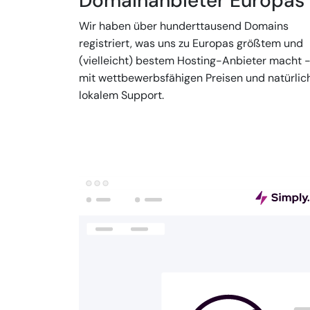
Domainanbieter Europas
Wir haben über hunderttausend Domains
registriert, was uns zu Europas größtem und
(vielleicht) bestem Hosting-Anbieter macht 
mit wettbewerbsfähigen Preisen und natürlic
lokalem Support.