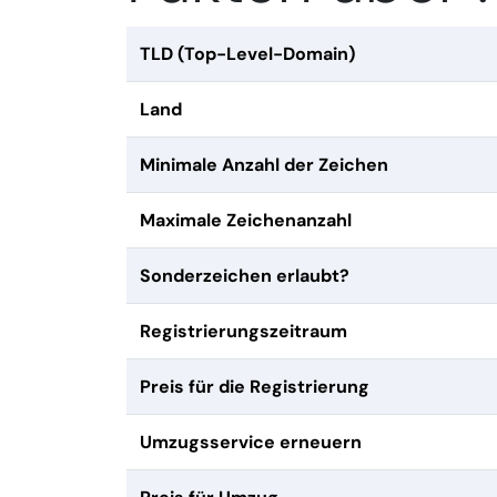
TLD (Top-Level-Domain)
Land
Minimale Anzahl der Zeichen
Maximale Zeichenanzahl
Sonderzeichen erlaubt?
Registrierungszeitraum
Preis für die Registrierung
Umzugsservice erneuern