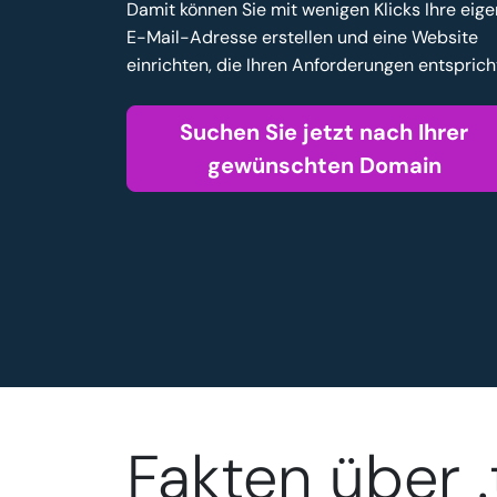
Damit können Sie mit wenigen Klicks Ihre eig
E-Mail-Adresse erstellen und eine Website
einrichten, die Ihren Anforderungen entsprich
Suchen Sie jetzt nach Ihrer
gewünschten Domain
Fakten über 