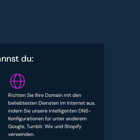
annst du:
Richten Sie Ihre Domain mit den
beliebtesten Diensten im Internet aus,
indem Sie unsere intelligenten DNS-
Konfigurationen für unter anderem
Google, Tumblr, Wix und Shopify
verwenden.