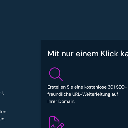
Mit nur einem Klick k
Erstellen Sie eine kostenlose 301 SEO-
t,
freundliche URL-Weiterleitung auf
Ihrer Domain.
ten
en.