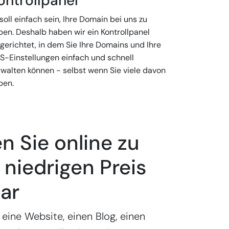
ontrollpanel
soll einfach sein, Ihre Domain bei uns zu
ben. Deshalb haben wir ein Kontrollpanel
gerichtet, in dem Sie Ihre Domains und Ihre
S-Einstellungen einfach und schnell
rwalten können - selbst wenn Sie viele davon
ben.
 Sie online zu
niedrigen Preis
ar
 eine Website, einen Blog, einen