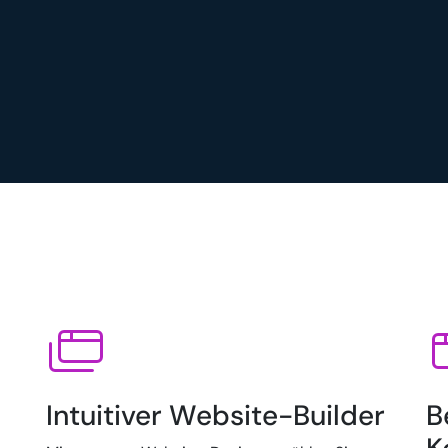
Intuitiver Website-Builder
B