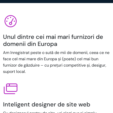
Unul dintre cei mai mari furnizori de
domenii din Europa
Am înregistrat peste o sută de mii de domenii, ceea ce ne
face cel mai mare din Europa și (poate) cel mai bun
furnizor de găzduire – cu prețuri competitive și, desigur,
suport local.
Inteligent designer de site web