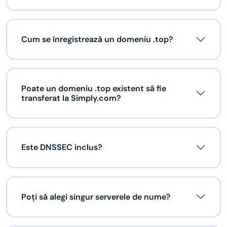
Cum se înregistrează un domeniu .top?
Poate un domeniu .top existent să fie
transferat la Simply.com?
Este DNSSEC inclus?
Poți să alegi singur serverele de nume?