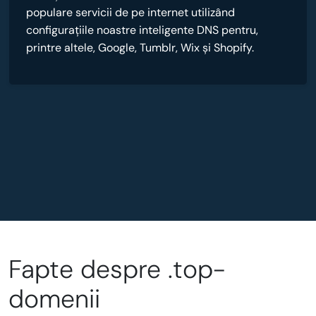
populare servicii de pe internet utilizând
configurațiile noastre inteligente DNS pentru,
printre altele, Google, Tumblr, Wix și Shopify.
Fapte despre .top-
domenii