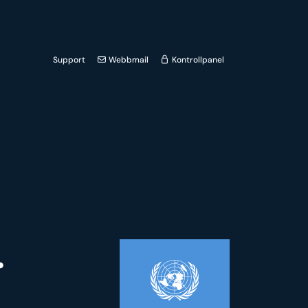
Support
Webbmail
Kontrollpanel
.