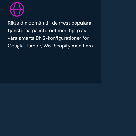
Rikta din domän till de mest populära
tjänsterna på internet med hjälp av
våra smarta DNS-konfigurationer för
Google, Tumblr, Wix, Shopify med flera.