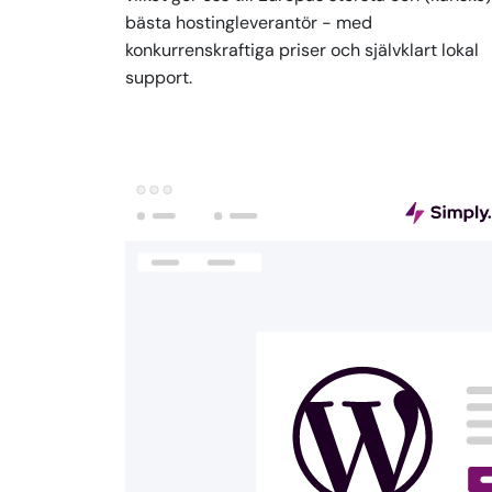
bästa hostingleverantör - med
konkurrenskraftiga priser och självklart lokal
support.