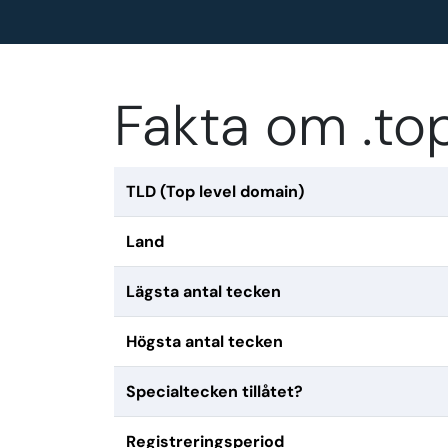
Fakta om .t
TLD (Top level domain)
Land
Lägsta antal tecken
Högsta antal tecken
Specialtecken tillåtet?
Registreringsperiod