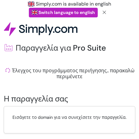
Simply.com is available in english
Switch language to english
Παραγγελία για Pro Suite
Έλεγχος του προγράμματος περιήγησης.. παρακαλώ
περιμένετε
Η παραγγελία σας
Εισάγετε το domain για να συνεχίσετε την παραγγελία.