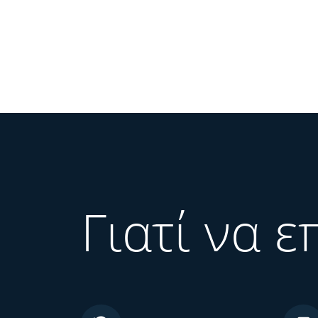
Γιατί να ε