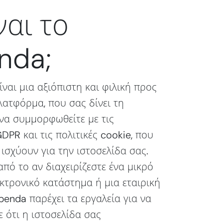
ναι το
nda;
ίναι μια αξιόπιστη και φιλική προς
λατφόρμα, που σας δίνει τη
να συμμορφωθείτε με τις
DPR και τις πολιτικές cookie, που
 ισχύουν για την ιστοσελίδα σας.
πό το αν διαχειρίζεστε ένα μικρό
εκτρονικό κατάστημα ή μια εταιρική
ubenda παρέχει τα εργαλεία για να
 ότι η ιστοσελίδα σας