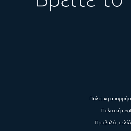
Πολιτική απορρήτ
Πολιτική coo
Προβολές σελίδ