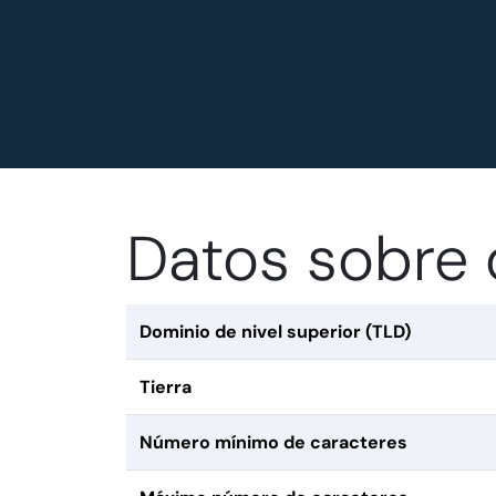
Datos sobre 
Dominio de nivel superior (TLD)
Tierra
Número mínimo de caracteres