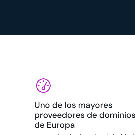
Uno de los mayores
proveedores de dominio
de Europa