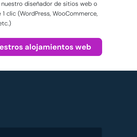
nuestro diseñador de sitios web o
e 1 clic (WordPress, WooCommerce,
tc.)
estros alojamientos web