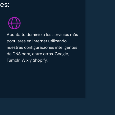
es:
Apunta tu dominio a los servicios más
populares en Internet utilizando
nuestras configuraciones inteligentes
de DNS para, entre otros, Google,
Tumblr, Wix y Shopify.