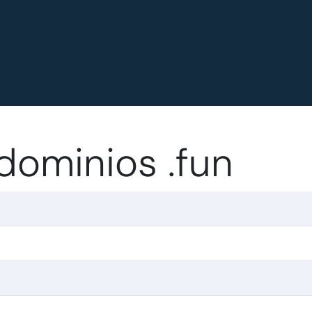
dominios .fun