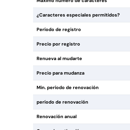
Máximo número de caracteres
¿Caracteres especiales permitidos?
Período de registro
Precio por registro
Renueva al mudarte
Precio para mudanza
Min. período de renovación
período de renovación
Renovación anual