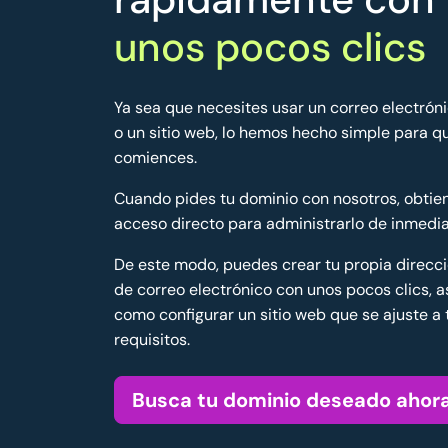
unos pocos clics
Ya sea que necesites usar un correo electrón
o un sitio web, lo hemos hecho simple para q
comiences.
Cuando pides tu dominio con nosotros, obtie
acceso directo para administrarlo de inmedia
De este modo, puedes crear tu propia direcc
de correo electrónico con unos pocos clics, a
como configurar un sitio web que se ajuste a 
requisitos.
Busca tu dominio deseado ahor