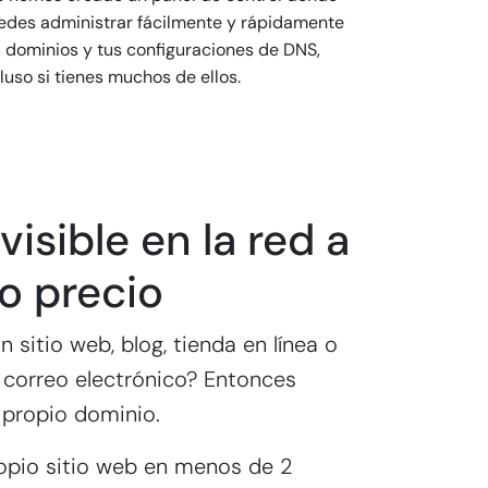
edes administrar fácilmente y rápidamente
s dominios y tus configuraciones de DNS,
luso si tienes muchos de ellos.
visible en la red a
o precio
 sitio web, blog, tienda en línea o
 correo electrónico? Entonces
 propio dominio.
opio sitio web en menos de 2