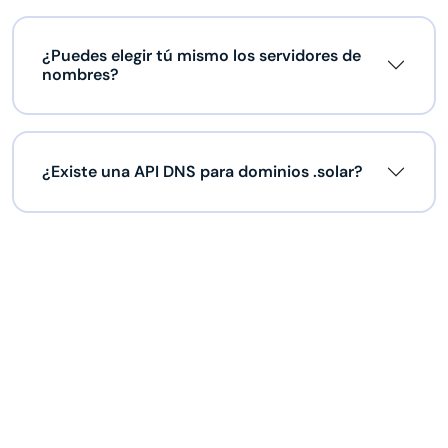
¿Puedes elegir tú mismo los servidores de
nombres?
¿Existe una API DNS para dominios .solar?