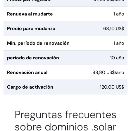
Renueva al mudarte
1 año
Precio para mudanza
68,10 US$
Min. período de renovación
1 año
período de renovación
10 año
Renovación anual
88,80 US$/año
Cargo de activación
120,00 US$
Preguntas frecuentes
sobre dominios .solar