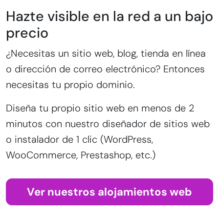
Hazte visible en la red a un bajo
precio
¿Necesitas un sitio web, blog, tienda en línea
o dirección de correo electrónico? Entonces
necesitas tu propio dominio.
Diseña tu propio sitio web en menos de 2
minutos con nuestro diseñador de sitios web
o instalador de 1 clic (WordPress,
WooCommerce, Prestashop, etc.)
Ver nuestros alojamientos web