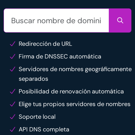
Redirección de URL
Firma de DNSSEC automática
Servidores de nombres geográficamente
separados
Posibilidad de renovación automática
Elige tus propios servidores de nombres
Soporte local
API DNS completa