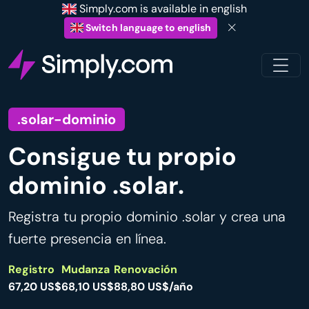
Simply.com is available in english
Switch language to english
.solar-dominio
Consigue tu propio
dominio .solar.
Registra tu propio dominio .solar y crea una
fuerte presencia en línea.
Registro
Mudanza
Renovación
67,20 US$
68,10 US$
88,80 US$/año