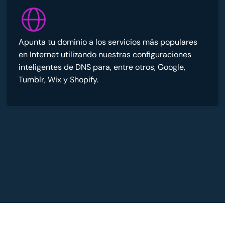
Apunta tu dominio a los servicios más populares
en Internet utilizando nuestras configuraciones
inteligentes de DNS para, entre otros, Google,
Tumblr, Wix y Shopify.