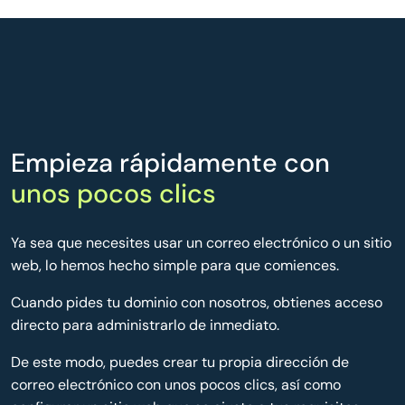
Empieza rápidamente con
unos pocos clics
Ya sea que necesites usar un correo electrónico o un sitio
web, lo hemos hecho simple para que comiences.
Cuando pides tu dominio con nosotros, obtienes acceso
directo para administrarlo de inmediato.
De este modo, puedes crear tu propia dirección de
correo electrónico con unos pocos clics, así como