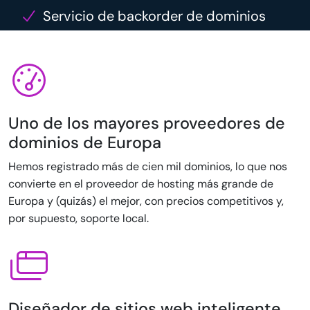
Servicio de backorder de dominios
Uno de los mayores proveedores de
dominios de Europa
Hemos registrado más de cien mil dominios, lo que nos
convierte en el proveedor de hosting más grande de
Europa y (quizás) el mejor, con precios competitivos y,
por supuesto, soporte local.
Diseñador de sitios web inteligente