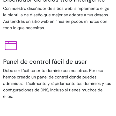
Con nuestro diseñador de sitios web, simplemente elige
la plantilla de diseño que mejor se adapte a tus deseos.
Así tendrás un sitio web en línea en pocos minutos con
todo lo que necesitas.
Panel de control fácil de usar
Debe ser fácil tener tu dominio con nosotros. Por eso
hemos creado un panel de control donde puedes
administrar fácilmente y rápidamente tus dominios y tus
configuraciones de DNS, incluso si tienes muchos de
ellos.