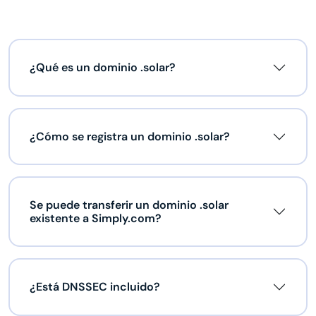
¿Qué es un dominio .solar?
¿Cómo se registra un dominio .solar?
Se puede transferir un dominio .solar
existente a Simply.com?
¿Está DNSSEC incluido?