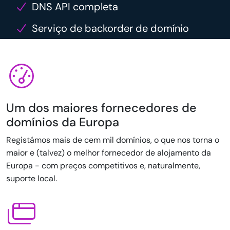
DNS API completa
Serviço de backorder de domínio
Um dos maiores fornecedores de
domínios da Europa
Registámos mais de cem mil domínios, o que nos torna o
maior e (talvez) o melhor fornecedor de alojamento da
Europa - com preços competitivos e, naturalmente,
suporte local.