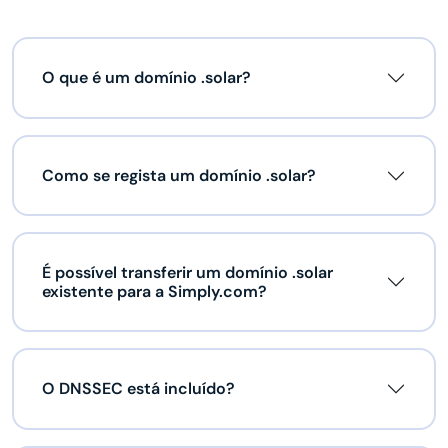
O que é um domínio .solar?
Como se regista um domínio .solar?
É possível transferir um domínio .solar
existente para a Simply.com?
O DNSSEC está incluído?