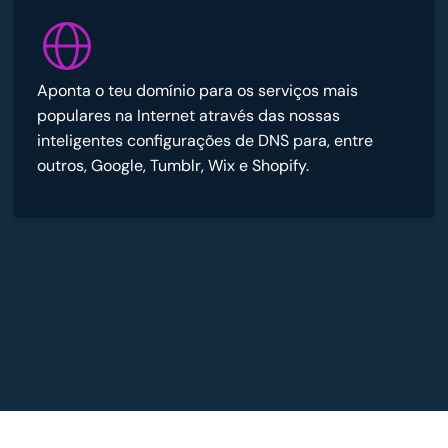
Aponta o teu domínio para os serviços mais
populares na Internet através das nossas
inteligentes configurações de DNS para, entre
outros, Google, Tumblr, Wix e Shopify.