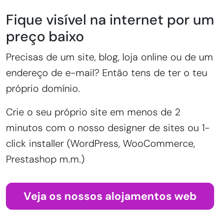
Fique visível na internet por um
preço baixo
Precisas de um site, blog, loja online ou de um
endereço de e-mail? Então tens de ter o teu
próprio domínio.
Crie o seu próprio site em menos de 2
minutos com o nosso designer de sites ou 1-
click installer (WordPress, WooCommerce,
Prestashop m.m.)
Veja os nossos alojamentos web