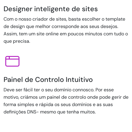
Designer inteligente de sites
Com o nosso criador de sites, basta escolher o template
de design que melhor corresponde aos seus desejos.
Assim, tem um site online em poucos minutos com tudo o
que precisa.
Painel de Controlo Intuitivo
Deve ser fácil ter o seu domínio connosco. Por esse
motivo, criámos um painel de controlo onde pode gerir de
forma simples e rápida os seus domínios e as suas
definições DNS- mesmo que tenha muitos.