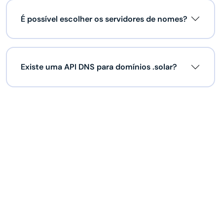
É possível escolher os servidores de nomes?
Existe uma API DNS para domínios .solar?