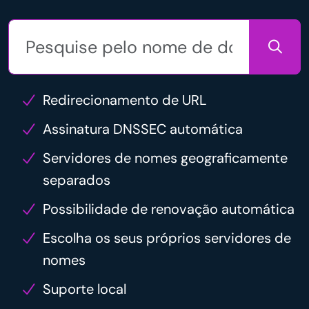
Redirecionamento de URL
Assinatura DNSSEC automática
Servidores de nomes geograficamente
separados
Possibilidade de renovação automática
Escolha os seus próprios servidores de
nomes
Suporte local