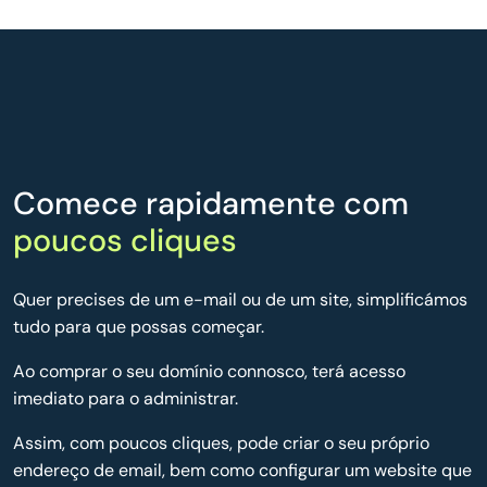
Comece rapidamente com
poucos cliques
Quer precises de um e-mail ou de um site, simplificámos
tudo para que possas começar.
Ao comprar o seu domínio connosco, terá acesso
imediato para o administrar.
Assim, com poucos cliques, pode criar o seu próprio
endereço de email, bem como configurar um website que