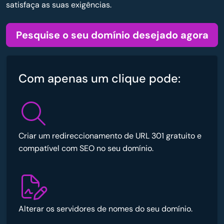
satisfaça as suas exigências.
Pesquise o seu domínio desejado agora
Com apenas um clique pode:
Criar um redireccionamento de URL 301 gratuito e
compatível com SEO no seu domínio.
Alterar os servidores de nomes do seu domínio.