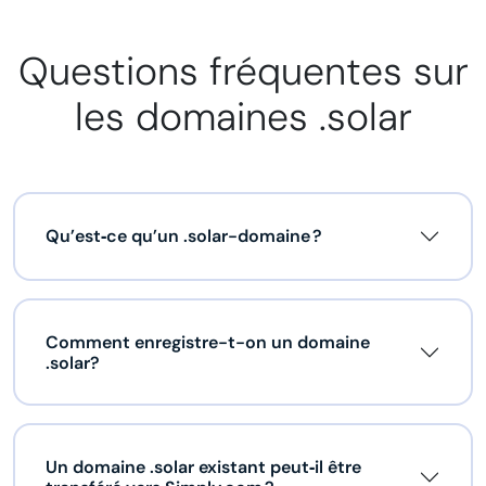
Questions fréquentes sur
les domaines .solar
Qu’est‑ce qu’un .solar-domaine ?
Comment enregistre-t-on un domaine
.solar?
Un domaine .solar existant peut‑il être