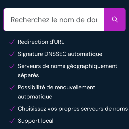
Redirection d'URL
Signature DNSSEC automatique
Serveurs de noms géographiquement
séparés
Possibilité de renouvellement
automatique
Choisissez vos propres serveurs de noms
Support local