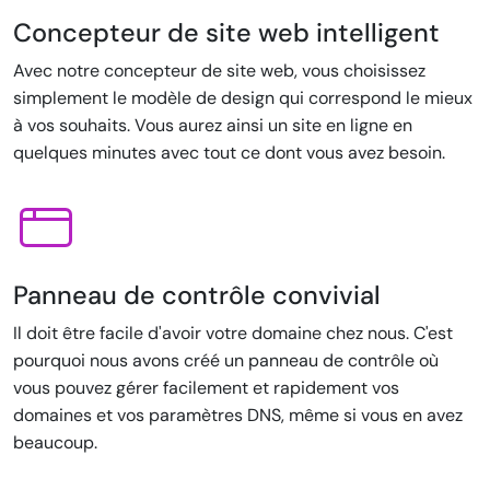
Concepteur de site web intelligent
Avec notre concepteur de site web, vous choisissez
simplement le modèle de design qui correspond le mieux
à vos souhaits. Vous aurez ainsi un site en ligne en
quelques minutes avec tout ce dont vous avez besoin.
Panneau de contrôle convivial
Il doit être facile d'avoir votre domaine chez nous. C'est
pourquoi nous avons créé un panneau de contrôle où
vous pouvez gérer facilement et rapidement vos
domaines et vos paramètres DNS, même si vous en avez
beaucoup.