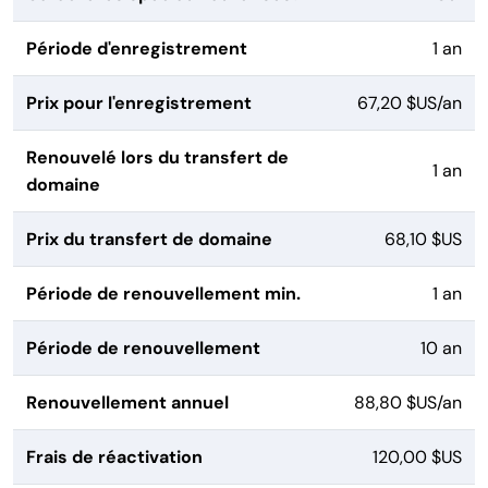
Période d'enregistrement
1 an
Prix pour l'enregistrement
67,20 $US/an
Renouvelé lors du transfert de
1 an
domaine
Prix du transfert de domaine
68,10 $US
Période de renouvellement min.
1 an
Période de renouvellement
10 an
Renouvellement annuel
88,80 $US/an
Frais de réactivation
120,00 $US