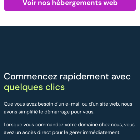
Voir nos hébergements web
Commencez rapidement avec
quelques clics
Que vous ayez besoin d'un e-mail ou d'un site web, nous
avons simplifié le démarrage pour vous.
Lorsque vous commandez votre domaine chez nous, vous
avez un accès direct pour le gérer immédiatement.