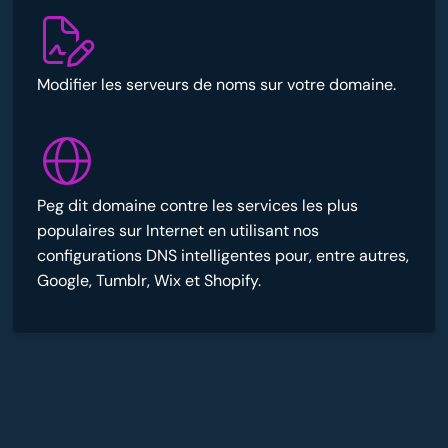
Modifier les serveurs de noms sur votre domaine.
Peg dit domaine contre les services les plus
populaires sur Internet en utilisant nos
configurations DNS intelligentes pour, entre autres,
Google, Tumblr, Wix et Shopify.