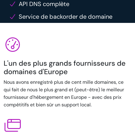
API DNS complète
Service de backorder de domaine
L'un des plus grands fournisseurs de
domaines d'Europe
Nous avons enregistré plus de cent mille domaines, ce
qui fait de nous le plus grand et (peut-être) le meilleur
fournisseur d'hébergement en Europe - avec des prix
compétitifs et bien sûr un support local.