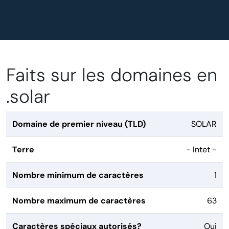
Faits sur les domaines en
.solar
Domaine de premier niveau (TLD)
SOLAR
Terre
- Intet -
Nombre minimum de caractères
1
Nombre maximum de caractères
63
Caractères spéciaux autorisés?
Oui