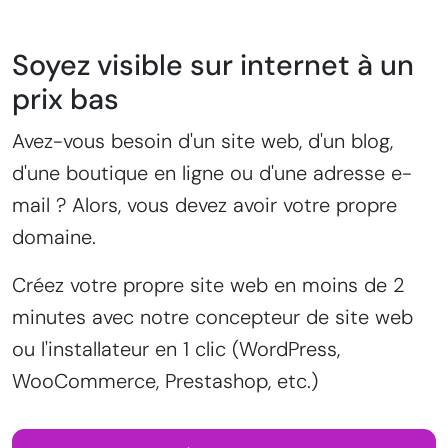
Soyez visible sur internet à un
prix bas
Avez-vous besoin d'un site web, d'un blog,
d'une boutique en ligne ou d'une adresse e-
mail ? Alors, vous devez avoir votre propre
domaine.
Créez votre propre site web en moins de 2
minutes avec notre concepteur de site web
ou l'installateur en 1 clic (WordPress,
WooCommerce, Prestashop, etc.)