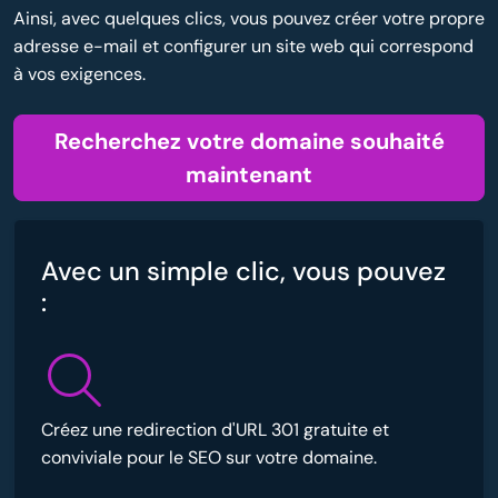
Ainsi, avec quelques clics, vous pouvez créer votre propre
adresse e-mail et configurer un site web qui correspond
à vos exigences.
Recherchez votre domaine souhaité
maintenant
Avec un simple clic, vous pouvez
:
Créez une redirection d'URL 301 gratuite et
conviviale pour le SEO sur votre domaine.